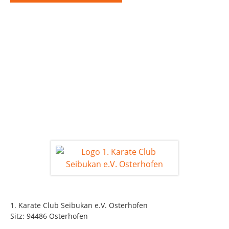
1. Karate Club Seibukan e.V. Osterhofen
Sitz: 94486 Osterhofen