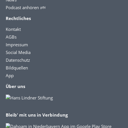
Podcast anhören 🕬
Rechtliches
Kontakt
AGBs
Impressum
Social Media
Datenschutz
Bildquellen
App
Über uns
Bleib' mit uns in Verbindung