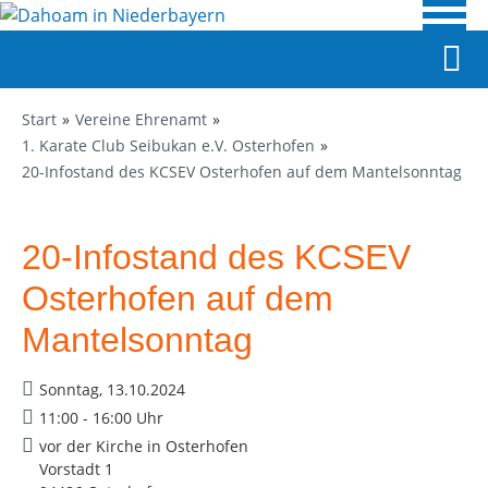
Start
Vereine Ehrenamt
1. Karate Club Seibukan e.V. Osterhofen
20-Infostand des KCSEV Osterhofen auf dem Mantelsonntag
20-Infostand des KCSEV
Osterhofen auf dem
Mantelsonntag
Sonntag, 13.10.2024
11:00 - 16:00 Uhr
vor der Kirche in Osterhofen
Vorstadt 1