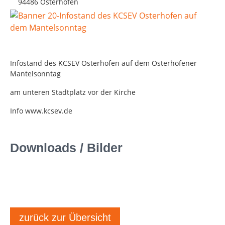
94486 Osterhofen
Infostand des KCSEV Osterhofen auf dem Osterhofener
Mantelsonntag
am unteren Stadtplatz vor der Kirche
Info www.kcsev.de
Downloads / Bilder
zurück zur Übersicht