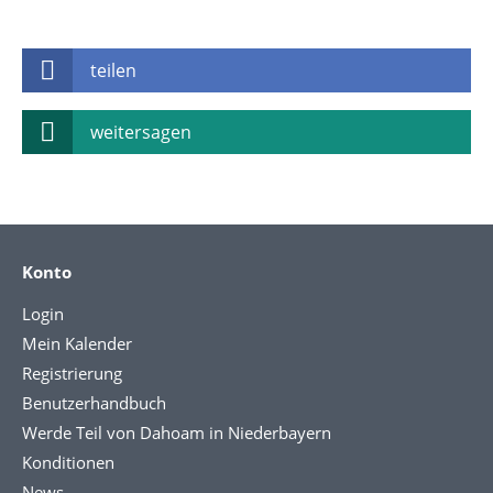
teilen
weitersagen
Konto
Login
Mein Kalender
Registrierung
Benutzerhandbuch
Werde Teil von Dahoam in Niederbayern
Konditionen
News