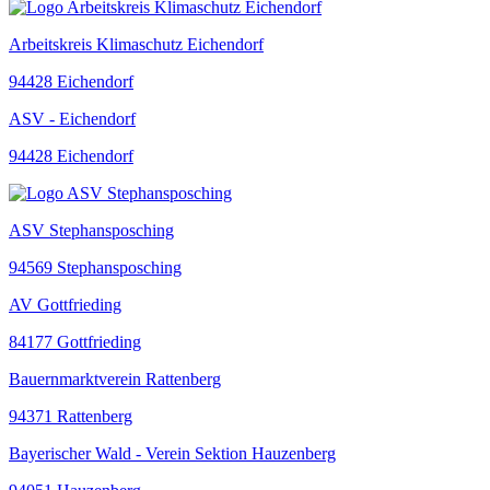
Arbeitskreis Klimaschutz Eichendorf
94428 Eichendorf
ASV - Eichendorf
94428 Eichendorf
ASV Stephansposching
94569 Stephansposching
AV Gottfrieding
84177 Gottfrieding
Bauernmarktverein Rattenberg
94371 Rattenberg
Bayerischer Wald - Verein Sektion Hauzenberg