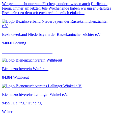
Wir gehen nicht nur zum Fischen, sondern wissen auch jährlich zu
feiern. Immer am letzten Juli-Wochenende haben wir unser 3-tägiges
Fischerfest zu dem wir euch recht herzlich einladen.
Bezirksverband Niederbayern der Rassekaninchenzüchter e.V.
94060 Pocking
Bienenzuchtverein Wittibreut
84384 Wittibreut
Bienenzuchtvereins Lallinger Winkel e.V.
94551 Lalling / Hunding
Weiter