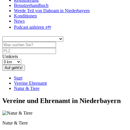
Registrierung
Benutzerhandbuch
Werde Teil von Dahoam in Niederbayern
Konditionen
News
Podcast anhören 🕬
Umkreis
Auf geht's!
Start
Vereine Ehrenamt
Natur & Tiere
Vereine und Ehrenamt in Niederbayern
Natur & Tiere