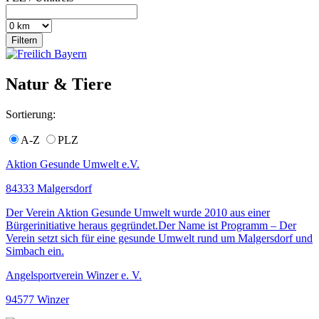
Natur & Tiere
Sortierung:
A-Z
PLZ
Aktion Gesunde Umwelt e.V.
84333 Malgersdorf
Der Verein Aktion Gesunde Umwelt wurde 2010 aus einer
Bürgerinitiative heraus gegründet.Der Name ist Programm – Der
Verein setzt sich für eine gesunde Umwelt rund um Malgersdorf und
Simbach ein.
Angelsportverein Winzer e. V.
94577 Winzer