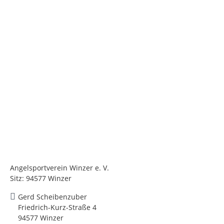
Angelsportverein Winzer e. V.
Sitz: 94577 Winzer
Gerd Scheibenzuber
Friedrich-Kurz-Straße 4
94577 Winzer