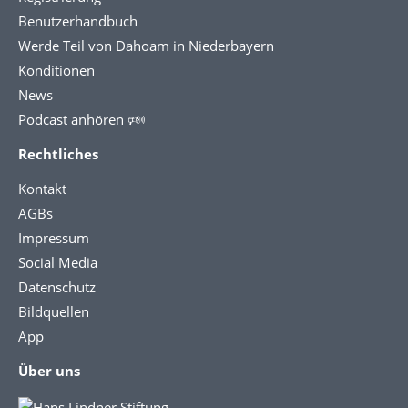
Benutzerhandbuch
Werde Teil von Dahoam in Niederbayern
Konditionen
News
Podcast anhören 🕬
Rechtliches
Kontakt
AGBs
Impressum
Social Media
Datenschutz
Bildquellen
App
Über uns