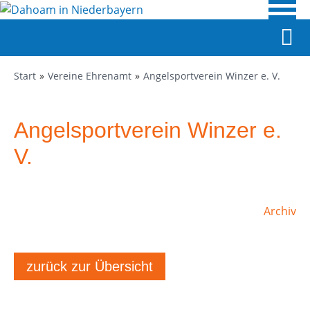
Start
Vereine Ehrenamt
Angelsportverein Winzer e. V.
Angelsportverein Winzer e.
V.
Archiv
zurück zur Übersicht