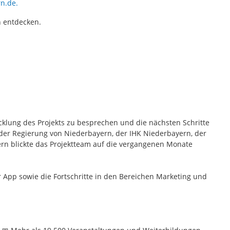
n.de.
n entdecken.
klung des Projekts zu besprechen und die nächsten Schritte
der Regierung von Niederbayern, der IHK Niederbayern, der
n blickte das Projektteam auf die vergangenen Monate
 App sowie die Fortschritte in den Bereichen Marketing und