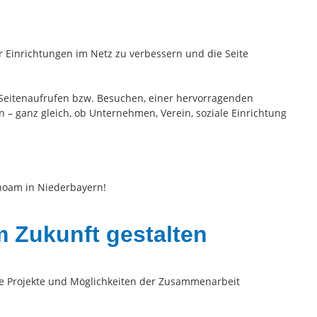
er Einrichtungen im Netz zu verbessern und die Seite
n Seitenaufrufen bzw. Besuchen, einer hervorragenden
 – ganz gleich, ob Unternehmen, Verein, soziale Einrichtung
hoam in Niederbayern!
 Zukunft gestalten
le Projekte und Möglichkeiten der Zusammenarbeit