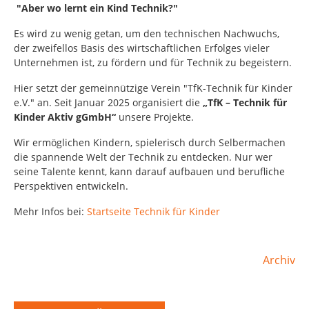
"Aber wo lernt ein Kind Technik?"
Es wird zu wenig getan, um den technischen Nachwuchs,
der zweifellos Basis des wirtschaftlichen Erfolges vieler
Unternehmen ist, zu fördern und für Technik zu begeistern.
Hier setzt der gemeinnützige Verein "TfK-Technik für Kinder
e.V." an. Seit Januar 2025 organisiert die
„TfK – Technik für
Kinder Aktiv gGmbH“
unsere Projekte.
Wir ermöglichen Kindern, spielerisch durch Selbermachen
die spannende Welt der Technik zu entdecken. Nur wer
seine Talente kennt, kann darauf aufbauen und berufliche
Perspektiven entwickeln.
Mehr Infos bei:
Startseite Technik für Kinder
Archiv