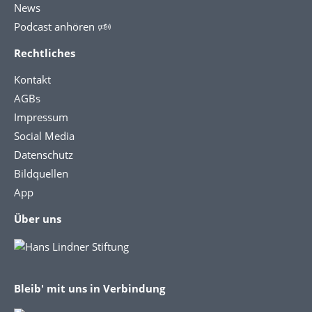
News
Podcast anhören 🕬
Rechtliches
Kontakt
AGBs
Impressum
Social Media
Datenschutz
Bildquellen
App
Über uns
Bleib' mit uns in Verbindung