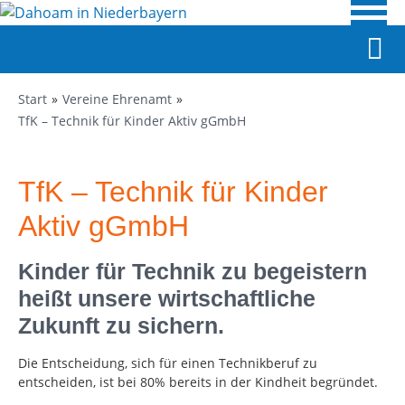
Start
Vereine Ehrenamt
TfK – Technik für Kinder Aktiv gGmbH
TfK – Technik für Kinder
Aktiv gGmbH
Kinder für Technik zu begeistern
heißt unsere wirtschaftliche
Zukunft zu sichern.
Die Entscheidung, sich für einen Technikberuf zu
entscheiden, ist bei 80% bereits in der Kindheit begründet.