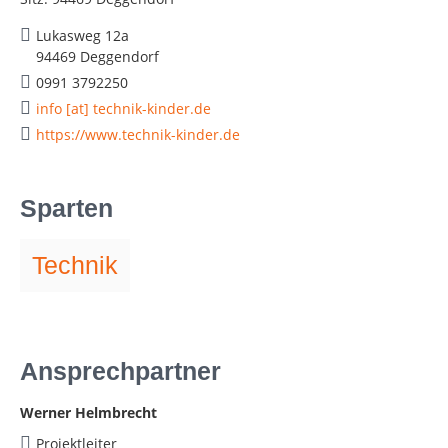
Lukasweg 12a
94469 Deggendorf
0991 3792250
info [at] technik-kinder.de
https://www.technik-kinder.de
Sparten
Technik
Ansprechpartner
Werner Helmbrecht
Projektleiter