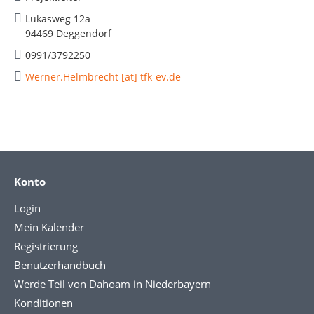
Lukasweg 12a
94469 Deggendorf
0991/3792250
Werner.Helmbrecht [at] tfk-ev.de
Konto
Login
Mein Kalender
Registrierung
Benutzerhandbuch
Werde Teil von Dahoam in Niederbayern
Konditionen