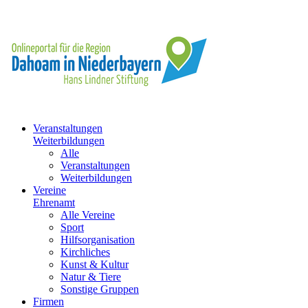
Veranstaltungen
Weiterbildungen
Alle
Veranstaltungen
Weiterbildungen
Vereine
Ehrenamt
Alle Vereine
Sport
Hilfsorganisation
Kirchliches
Kunst & Kultur
Natur & Tiere
Sonstige Gruppen
Firmen