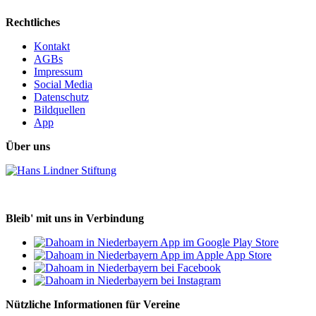
Rechtliches
Kontakt
AGBs
Impressum
Social Media
Datenschutz
Bildquellen
App
Über uns
Bleib' mit uns in Verbindung
Nützliche Informationen für Vereine