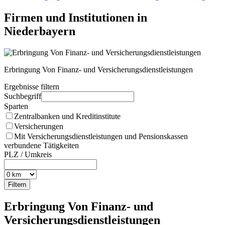
Firmen und Institutionen in
Niederbayern
Erbringung Von Finanz- und Versicherungsdienstleistungen
Ergebnisse filtern
Suchbegriff
Sparten
Zentralbanken und Kreditinstitute
Versicherungen
Mit Versicherungsdienstleistungen und Pensionskassen
verbundene Tätigkeiten
PLZ / Umkreis
Erbringung Von Finanz- und
Versicherungsdienstleistungen