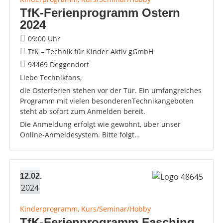
TfK-Ferienprogramm Ostern
2024
09:00 Uhr
TfK – Technik für Kinder Aktiv gGmbH
94469 Deggendorf
Liebe Technikfans,
die Osterferien stehen vor der Tür. Ein umfangreiches
Programm mit vielen besonderenTechnikangeboten
steht ab sofort zum Anmelden bereit.
Die Anmeldung erfolgt wie gewohnt, über unser
Online‐Anmeldesystem. Bitte folgt…
12.02.
2024
Kinderprogramm, Kurs/Seminar/Hobby
TfK-Ferienprogramm Fasching