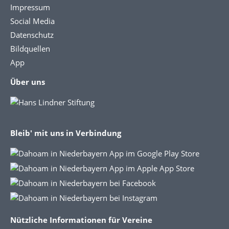
Impressum
Social Media
Datenschutz
Bildquellen
App
Über uns
Bleib' mit uns in Verbindung
Nützliche Informationen für Vereine