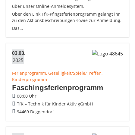
über unser Online-Anmeldesystem.
Über den Link TfK-Pfingstferienprogramm gelangt ihr
zu den Aktionsbeschreibungen sowie zur Anmeldung.
Das…
03.03.
2025
Ferienprogramm, Geselligkeit/Spiele/Treffen,
Kinderprogramm
Faschingsferienprogramm
00:00 Uhr
TfK – Technik für Kinder Aktiv gGmbH
94469 Deggendorf