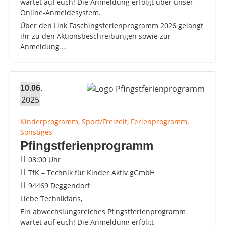
wartet auf euch! Die Anmeldung erfolgt über unser
Online-Anmeldesystem.
Über den Link Faschingsferienprogramm 2026 gelangt
ihr zu den Aktionsbeschreibungen sowie zur
Anmeldung.…
10.06.
2025
Kinderprogramm, Sport/Freizeit, Ferienprogramm,
Sonstiges
Pfingstferienprogramm
08:00 Uhr
TfK – Technik für Kinder Aktiv gGmbH
94469 Deggendorf
Liebe Technikfans,
Ein abwechslungsreiches Pfingstferienprogramm
wartet auf euch! Die Anmeldung erfolgt