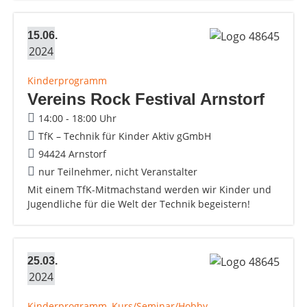
15.06.
2024
Kinderprogramm
Vereins Rock Festival Arnstorf
14:00 - 18:00 Uhr
TfK – Technik für Kinder Aktiv gGmbH
94424 Arnstorf
nur Teilnehmer, nicht Veranstalter
Mit einem TfK-Mitmachstand werden wir Kinder und
Jugendliche für die Welt der Technik begeistern!
25.03.
2024
Kinderprogramm, Kurs/Seminar/Hobby