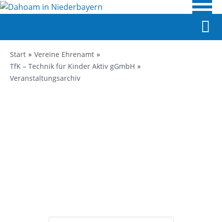
Start
Vereine Ehrenamt
TfK – Technik für Kinder Aktiv gGmbH
Veranstaltungsarchiv