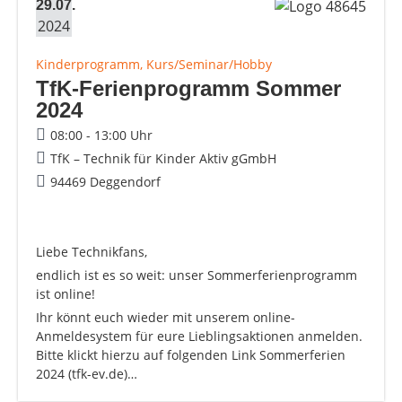
29.07.
2024
Kinderprogramm, Kurs/Seminar/Hobby
TfK-Ferienprogramm Sommer
2024
08:00 - 13:00 Uhr
TfK – Technik für Kinder Aktiv gGmbH
94469 Deggendorf
Liebe Technikfans,
endlich ist es so weit: unser Sommerferienprogramm
ist online!
Ihr könnt euch wieder mit unserem online-
Anmeldesystem für eure Lieblingsaktionen anmelden.
Bitte klickt hierzu auf folgenden Link Sommerferien
2024 (tfk-ev.de)…