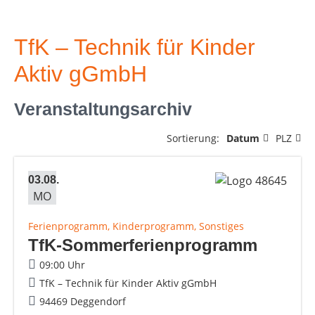
TfK – Technik für Kinder
Aktiv gGmbH
Veranstaltungsarchiv
Sortierung:
Datum
PLZ
03.08.
MO
Ferienprogramm, Kinderprogramm, Sonstiges
TfK-Sommerferienprogramm
09:00 Uhr
TfK – Technik für Kinder Aktiv gGmbH
94469 Deggendorf