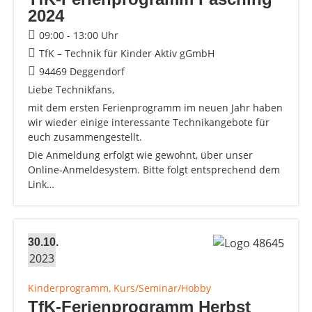
2024
09:00 - 13:00 Uhr
TfK – Technik für Kinder Aktiv gGmbH
94469 Deggendorf
Liebe Technikfans,
mit dem ersten Ferienprogramm im neuen Jahr haben
wir wieder einige interessante Technikangebote für
euch zusammengestellt.
Die Anmeldung erfolgt wie gewohnt, über unser
Online‐Anmeldesystem. Bitte folgt entsprechend dem
Link…
30.10.
2023
Kinderprogramm, Kurs/Seminar/Hobby
TfK-Ferienprogramm Herbst