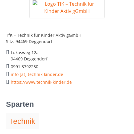
TfK – Technik für Kinder Aktiv gGmbH
Sitz: 94469 Deggendorf
Lukasweg 12a
94469 Deggendorf
0991 3792250
info [at] technik-kinder.de
https://www.technik-kinder.de
Sparten
Technik