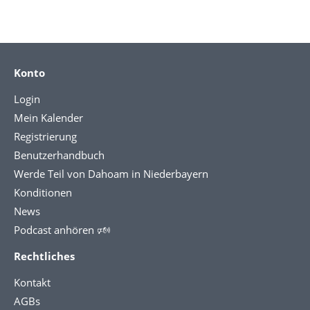
Konto
Login
Mein Kalender
Registrierung
Benutzerhandbuch
Werde Teil von Dahoam in Niederbayern
Konditionen
News
Podcast anhören 🕬
Rechtliches
Kontakt
AGBs