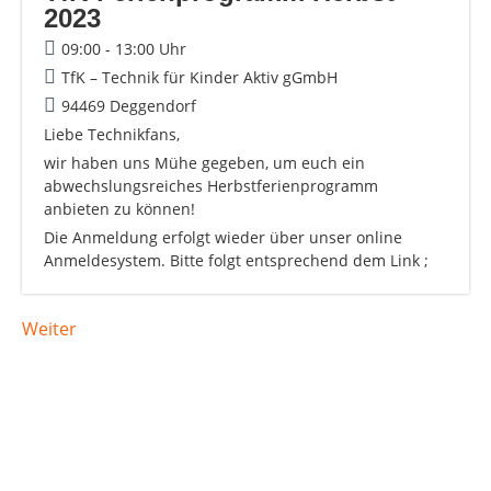
2023
09:00 - 13:00 Uhr
TfK – Technik für Kinder Aktiv gGmbH
94469 Deggendorf
Liebe Technikfans,
wir haben uns Mühe gegeben, um euch ein
abwechslungsreiches Herbstferienprogramm
anbieten zu können!
Die Anmeldung erfolgt wieder über unser online
Anmeldesystem. Bitte folgt entsprechend dem Link ;
Weiter