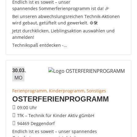
Endlich ist es soweit – unser
spannendes Sommerferienprogramm ist da! 🎉
Bei unseren abwechslungsreichen Technik-Aktionen
wird gebaut, getüftelt und gewerkelt. ⚙️🛠️
Jetzt durchklicken, Lieblingsaktion auswählen und
anmelden!
Technikspaß entdecken -…
30.03.
MO
Ferienprogramm, Kinderprogramm, Sonstiges
OSTERFERIENPROGRAMM
09:00 Uhr
TfK – Technik für Kinder Aktiv gGmbH
94469 Deggendorf
Endlich ist es soweit – unser spannendes