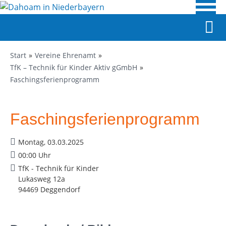
Start
Vereine Ehrenamt
TfK – Technik für Kinder Aktiv gGmbH
Faschingsferienprogramm
Faschingsferienprogramm
Montag, 03.03.2025
00:00 Uhr
TfK - Technik für Kinder
Lukasweg 12a
94469 Deggendorf