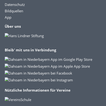
Datenschutz
Bildquellen
App
Über uns
Bleib' mit uns in Verbindung
Nützliche Informationen für Vereine