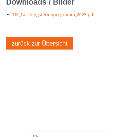
Downloads / Bilder
TfK_Faschingsferienprogramm_2025.pdf
zurück zur Übersicht