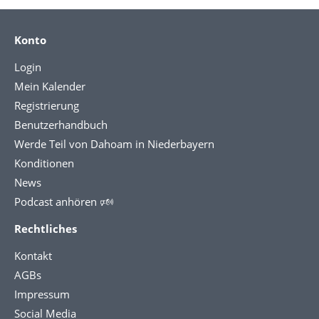
Konto
Login
Mein Kalender
Registrierung
Benutzerhandbuch
Werde Teil von Dahoam in Niederbayern
Konditionen
News
Podcast anhören 🕬
Rechtliches
Kontakt
AGBs
Impressum
Social Media