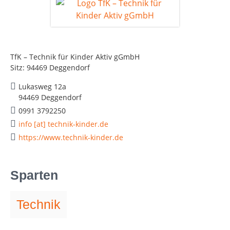
TfK – Technik für Kinder Aktiv gGmbH
Sitz: 94469 Deggendorf
Lukasweg 12a
94469 Deggendorf
0991 3792250
info [at] technik-kinder.de
https://www.technik-kinder.de
Sparten
Technik