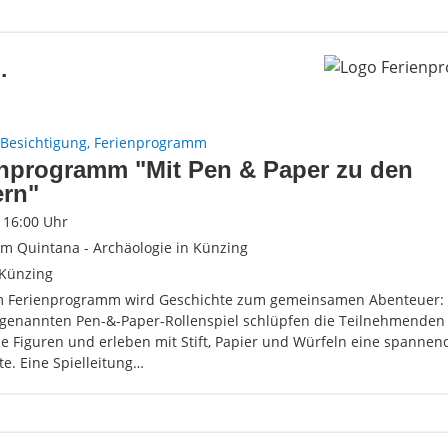
.
Besichtigung, Ferienprogramm
enprogramm "Mit Pen & Paper zu den
rn"
- 16:00 Uhr
 Quintana - Archäologie in Künzing
Künzing
m Ferienprogramm wird Geschichte zum gemeinsamen Abenteuer: 
genannten Pen-&-Paper-Rollenspiel schlüpfen die Teilnehmenden 
e Figuren und erleben mit Stift, Papier und Würfeln eine spannen
e. Eine Spielleitung…