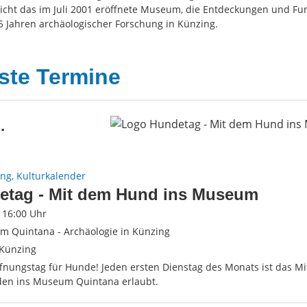
icht das im Juli 2001 eröffnete Museum, die Entdeckungen und Fu
5 Jahren archäologischer Forschung in Künzing.
ste Termine
.
ung, Kulturkalender
etag - Mit dem Hund ins Museum
- 16:00 Uhr
 Quintana - Archäologie in Künzing
Künzing
fnungstag für Hunde! Jeden ersten Dienstag des Monats ist das M
en ins Museum Quintana erlaubt.