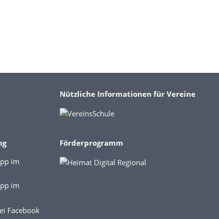
Nützliche Informationen für Vereine
ng
Förderprogramm