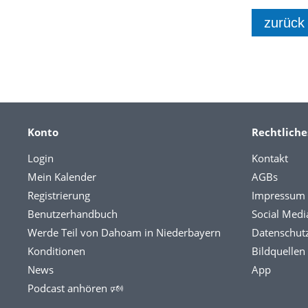
zurück
Konto
Rechtliche
Login
Kontakt
Mein Kalender
AGBs
Registrierung
Impressum
Benutzerhandbuch
Social Medi
Werde Teil von Dahoam in Niederbayern
Datenschut
Konditionen
Bildquellen
News
App
Podcast anhören 🕬