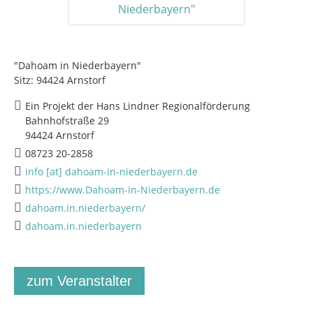
"Dahoam in Niederbayern"
Sitz: 94424 Arnstorf
Ein Projekt der Hans Lindner Regionalförderung
Bahnhofstraße 29
94424 Arnstorf
08723 20-2858
info [at] dahoam-in-niederbayern.de
https://www.Dahoam-in-Niederbayern.de
dahoam.in.niederbayern/
dahoam.in.niederbayern
zum Veranstalter