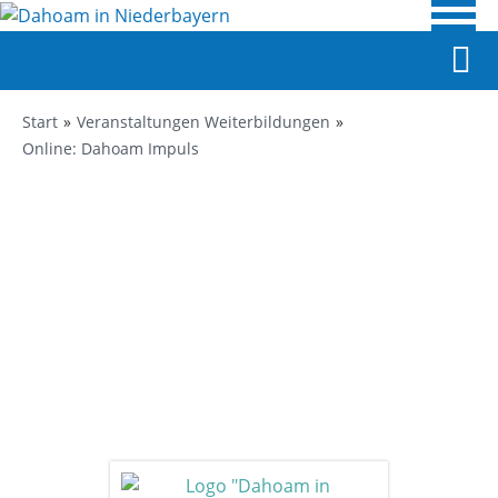
Start
Veranstaltungen Weiterbildungen
Online: Dahoam Impuls