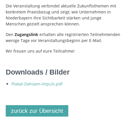
Die Veranstaltung verbindet aktuelle Zukunftsthemen mit
konkretem Praxisbezug und zeigt, wie Unternehmen in
Niederbayern ihre Sichtbarkeit stärken und junge
Menschen gezielt ansprechen können.
Den
Zugangslink
erhalten alle registrierten Teilnehmenden
wenige Tage vor Veranstaltungsbeginn per E-Mail.
Wir freuen uns auf eure Teilnahme!
Downloads / Bilder
Plakat-Dahoam-Impuls.pdf
zurück zur Übersicht