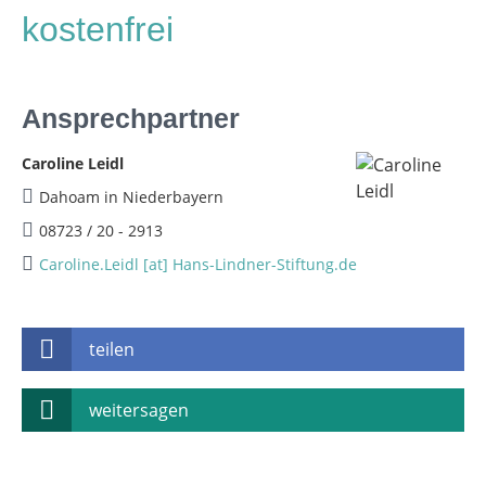
kostenfrei
Ansprechpartner
Caroline Leidl
Dahoam in Niederbayern
08723 / 20 - 2913
Caroline.Leidl [at] Hans-Lindner-Stiftung.de
teilen
weitersagen