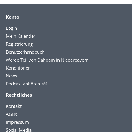
Konto
Login
Mein Kalender
Registrierung
Benutzerhandbuch
Werde Teil von Dahoam in Niederbayern
Konditionen
News
Podcast anhören 🕬
Rechtliches
Kontakt
AGBs
Impressum
Social Media