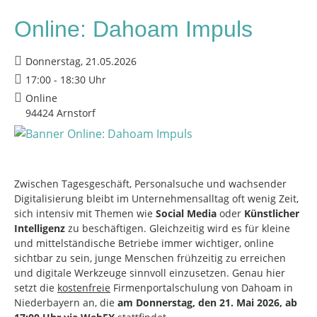
Online: Dahoam Impuls
Donnerstag, 21.05.2026
17:00 - 18:30 Uhr
Online
94424 Arnstorf
Zwischen Tagesgeschäft, Personalsuche und wachsender
Digitalisierung bleibt im Unternehmensalltag oft wenig Zeit,
sich intensiv mit Themen wie
Social Media
oder
Künstlicher
Intelligenz
zu beschäftigen. Gleichzeitig wird es für kleine
und mittelständische Betriebe immer wichtiger, online
sichtbar zu sein, junge Menschen frühzeitig zu erreichen
und digitale Werkzeuge sinnvoll einzusetzen. Genau hier
setzt die
kostenfreie
Firmenportalschulung von Dahoam in
Niederbayern an, die
am Donnerstag, den 21. Mai 2026, ab