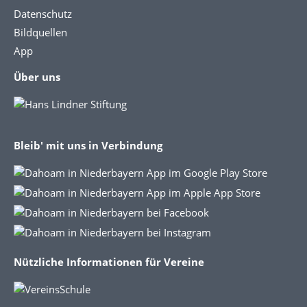
Datenschutz
Bildquellen
App
Über uns
Bleib' mit uns in Verbindung
Nützliche Informationen für Vereine