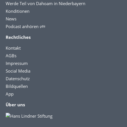
Werde Teil von Dahoam in Niederbayern
Konditionen
News
Podcast anhören 🕬
Rechtliches
Kontakt
AGBs
Impressum
Social Media
Datenschutz
Bildquellen
App
Über uns