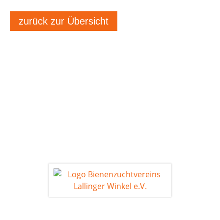
zurück zur Übersicht