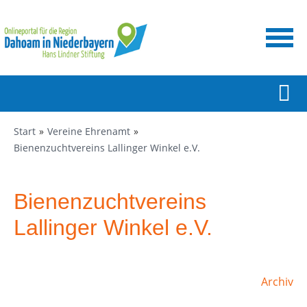
Start
Vereine Ehrenamt
Bienenzuchtvereins Lallinger Winkel e.V.
Bienenzuchtvereins
Lallinger Winkel e.V.
Archiv