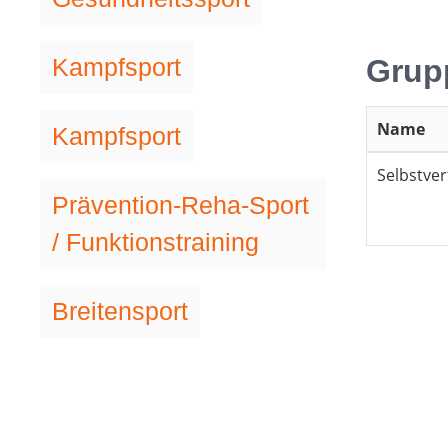
Kampfsport
Grup
Name
Kampfsport
Selbstve
Prävention-Reha-Sport
/ Funktionstraining
Breitensport