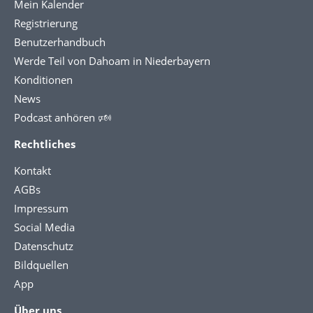
Mein Kalender
Registrierung
Benutzerhandbuch
Werde Teil von Dahoam in Niederbayern
Konditionen
News
Podcast anhören 🕬
Rechtliches
Kontakt
AGBs
Impressum
Social Media
Datenschutz
Bildquellen
App
Über uns