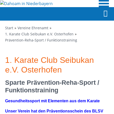
Start
Vereine Ehrenamt
1. Karate Club Seibukan e.V. Osterhofen
Prävention-Reha-Sport / Funktionstraining
1. Karate Club Seibukan
e.V. Osterhofen
Sparte Prävention-Reha-Sport /
Funktionstraining
Gesundheitssport
mit Elementen aus dem
Karate
Unser Verein hat den Präventionsschein des BLSV