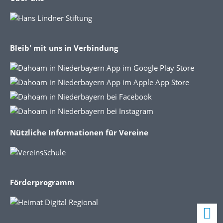
Bleib' mit uns in Verbindung
Nützliche Informationen für Vereine
Förderprogramm