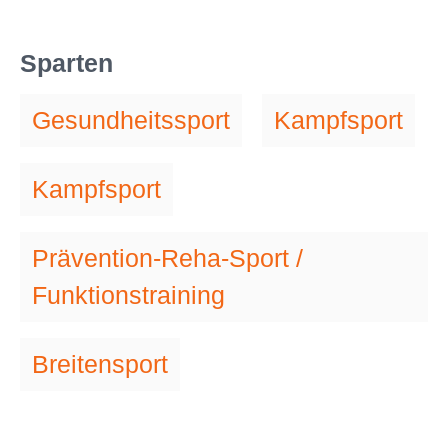
Sparten
Gesundheitssport
Kampfsport
Kampfsport
Prävention-Reha-Sport /
Funktionstraining
Breitensport