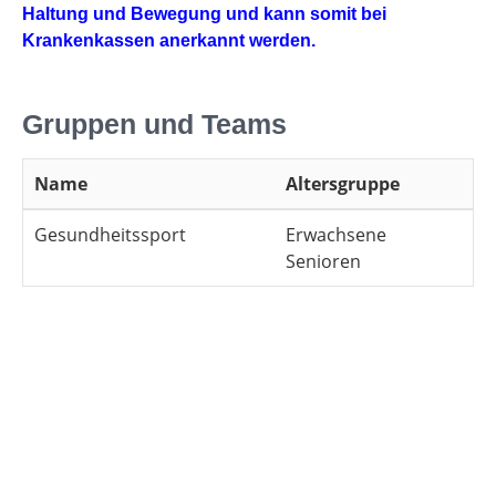
Haltung und Bewegung und kann somit bei
Krankenkassen anerkannt werden.
Gruppen und Teams
Name
Altersgruppe
Gesundheitssport
Erwachsene
Senioren