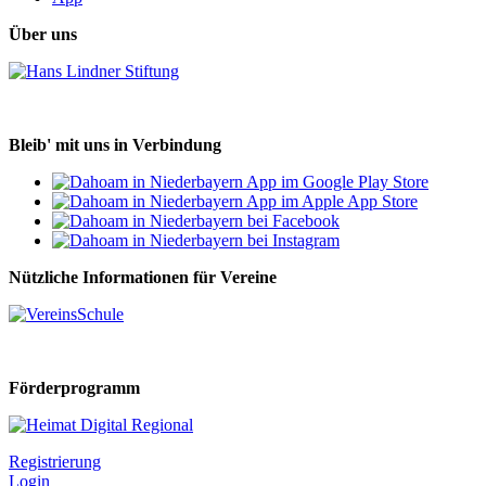
Über uns
Bleib' mit uns in Verbindung
Nützliche Informationen für Vereine
Förderprogramm
Registrierung
Login