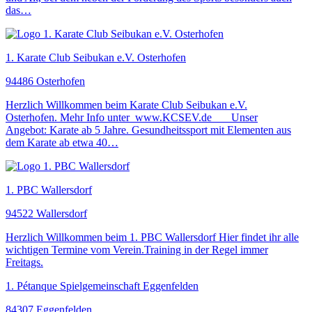
das…
1. Karate Club Seibukan e.V. Osterhofen
94486 Osterhofen
Herzlich Willkommen beim Karate Club Seibukan e.V.
Osterhofen. Mehr Info unter www.KCSEV.de Unser
Angebot: Karate ab 5 Jahre. Gesundheitssport mit Elementen aus
dem Karate ab etwa 40…
1. PBC Wallersdorf
94522 Wallersdorf
Herzlich Willkommen beim 1. PBC Wallersdorf Hier findet ihr alle
wichtigen Termine vom Verein.Training in der Regel immer
Freitags.
1. Pétanque Spielgemeinschaft Eggenfelden
84307 Eggenfelden