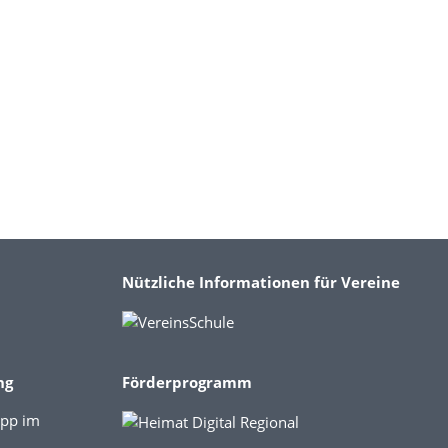
Nützliche Informationen für Vereine
ng
Förderprogramm