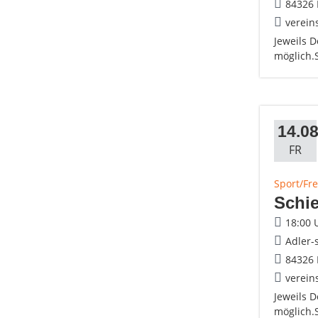
84326 
verein
Jeweils 
möglich.
14.08
FR
Sport/Fre
Schie
18:00 
Adler-
84326 
verein
Jeweils 
möglich.