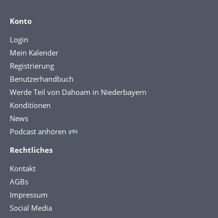
Konto
Login
Mein Kalender
Registrierung
Benutzerhandbuch
Werde Teil von Dahoam in Niederbayern
Konditionen
News
Podcast anhören 🕬
Rechtliches
Kontakt
AGBs
Impressum
Social Media