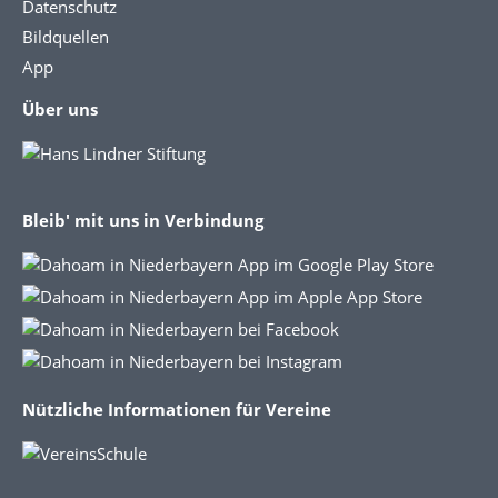
Datenschutz
Bildquellen
App
Über uns
Bleib' mit uns in Verbindung
Nützliche Informationen für Vereine