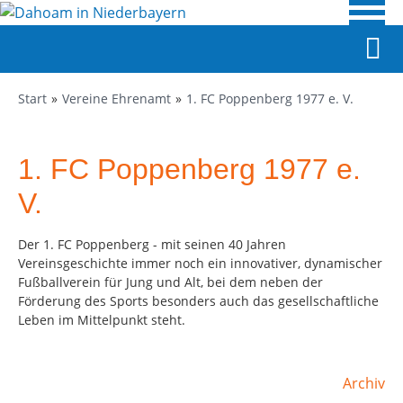
Start
Vereine Ehrenamt
1. FC Poppenberg 1977 e. V.
1. FC Poppenberg 1977 e.
V.
Der 1. FC Poppenberg - mit seinen 40 Jahren
Vereinsgeschichte immer noch ein innovativer, dynamischer
Fußballverein für Jung und Alt, bei dem neben der
Förderung des Sports besonders auch das gesellschaftliche
Leben im Mittelpunkt steht.
Archiv