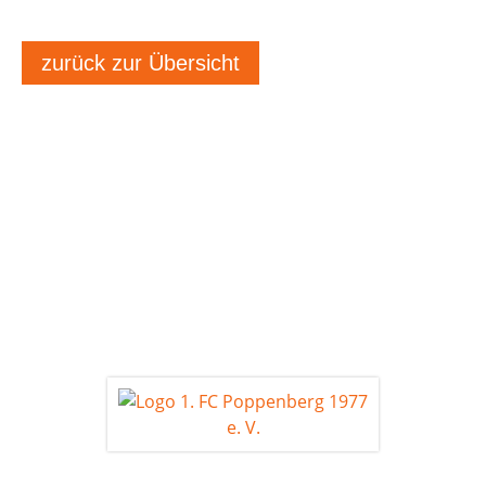
zurück zur Übersicht