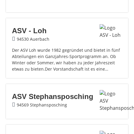
ASV - Loh
94530 Auerbach
Der ASV Loh wurde 1982 gegründet und bietet in fünf
Abteilungen ein Ganzjahres-Sportprogramm an. Ob
Winter oder Sommer, wir haben zu jeder Jahreszeit
etwas zu bieten.Der Vorstandschaft ist es eine…
ASV Stephansposching
94569 Stephansposching