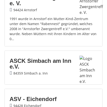
e. V.
94424 Arnstorf
1991 wurde in Arnstorf ein Mutter-Kind-Zentrum
unter dem Namen "Rabennest" gegründet, welches
2008 in "Arnstorfer Zwergentreff e.V." umbenannt
wurde. Neben Müttern mit ihren Kindern im Alter von
0…
ASCK Simbach am Inn
e.V.
84359 Simbach a. Inn
ASV - Eichendorf
94428 Eichendorf