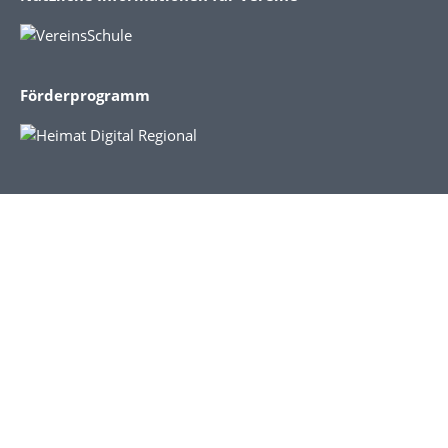
Förderprogramm