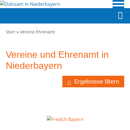
Start
Vereine Ehrenamt
Vereine und Ehrenamt in
Niederbayern
Ergebnisse filtern