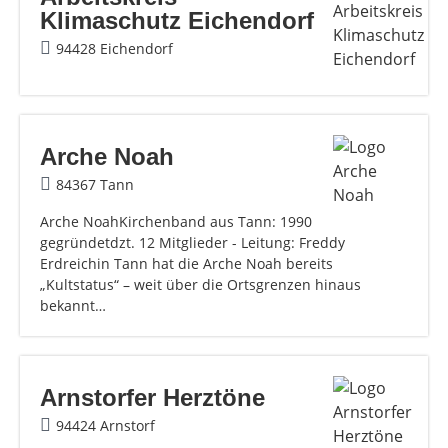
Klimaschutz Eichendorf
94428 Eichendorf
Arche Noah
84367 Tann
Arche NoahKirchenband aus Tann: 1990
gegründetdzt. 12 Mitglieder - Leitung: Freddy
Erdreichin Tann hat die Arche Noah bereits
„Kultstatus“ – weit über die Ortsgrenzen hinaus
bekannt…
Arnstorfer Herztöne
94424 Arnstorf