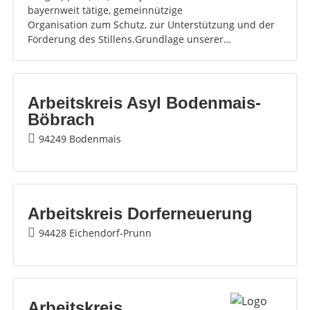
bayernweit tätige, gemeinnützige
Organisation zum Schutz, zur Unterstützung und der
Förderung des Stillens.Grundlage unserer…
Arbeitskreis Asyl Bodenmais-
Böbrach
94249 Bodenmais
Arbeitskreis Dorferneuerung
94428 Eichendorf-Prunn
Arbeitskreis