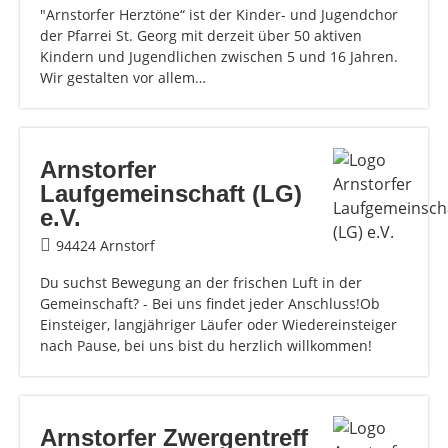
"Arnstorfer Herztöne“ ist der Kinder- und Jugendchor
der Pfarrei St. Georg mit derzeit über 50 aktiven
Kindern und Jugendlichen zwischen 5 und 16 Jahren.
Wir gestalten vor allem…
Arnstorfer
Laufgemeinschaft (LG)
e.V.
94424 Arnstorf
Du suchst Bewegung an der frischen Luft in der
Gemeinschaft? - Bei uns findet jeder Anschluss!Ob
Einsteiger, langjähriger Läufer oder Wiedereinsteiger
nach Pause, bei uns bist du herzlich willkommen!
Arnstorfer Zwergentreff