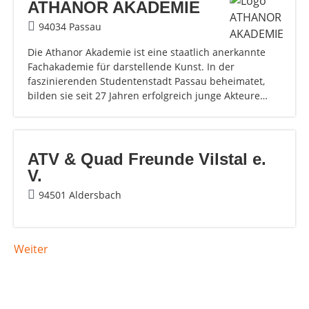
ATHANOR AKADEMIE
94034 Passau
Die Athanor Akademie ist eine staatlich anerkannte
Fachakademie für darstellende Kunst. In der
faszinierenden Studentenstadt Passau beheimatet,
bilden sie seit 27 Jahren erfolgreich junge Akteure…
ATV & Quad Freunde Vilstal e.
V.
94501 Aldersbach
Weiter