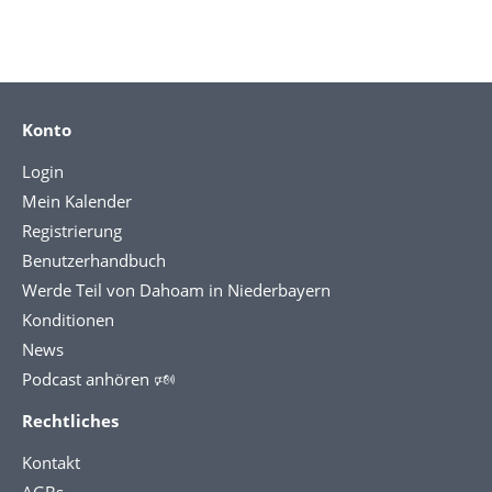
Konto
Login
Mein Kalender
Registrierung
Benutzerhandbuch
Werde Teil von Dahoam in Niederbayern
Konditionen
News
Podcast anhören 🕬
Rechtliches
Kontakt
AGBs