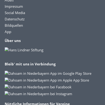
Impressum
Social Media
Datenschutz
Bildquellen
App
Über uns
Bleib' mit uns in Verbindung
Nützliche Informationen für Vereine