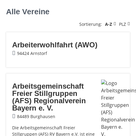
Alle Vereine
Sortierung:
A-Z
PLZ
Arbeiterwohlfahrt (AWO)
94424 Arnstorf
Arbeitsgemeinschaft
Freier Stillgruppen
(AFS) Regionalverein
Bayern e. V.
84489 Burghausen
Die Arbeitsgemeinschaft Freier
Stillgruppen (AFS) RV Bayern e.V. ist eine