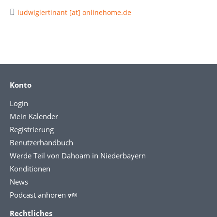
ludwiglertinant [at] onlinehome.de
Konto
Login
Mein Kalender
Registrierung
Benutzerhandbuch
Werde Teil von Dahoam in Niederbayern
Konditionen
News
Podcast anhören 🕬
Rechtliches