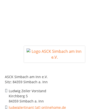
ASCK Simbach am Inn e.V.
Sitz: 84359 Simbach a. Inn
Ludwig Zeiler Vorstand
Kirchberg 5
84359 Simbach a. Inn
ludwiglertinant [at] onlinehome.de