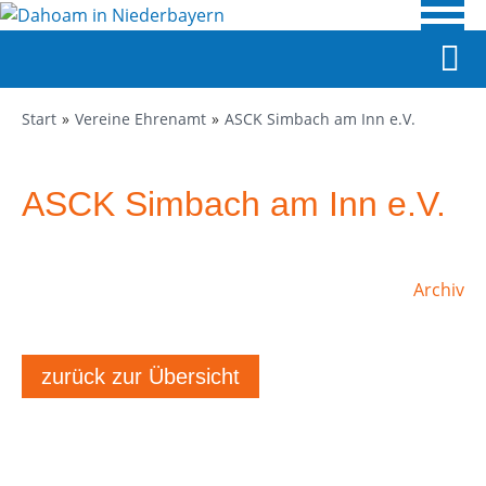
Start
Vereine Ehrenamt
ASCK Simbach am Inn e.V.
ASCK Simbach am Inn e.V.
Archiv
zurück zur Übersicht