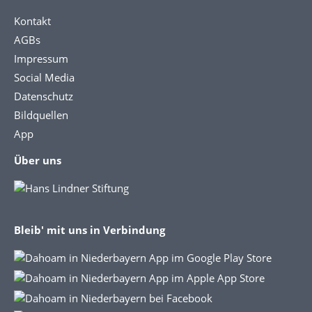
Kontakt
AGBs
Impressum
Social Media
Datenschutz
Bildquellen
App
Über uns
Bleib' mit uns in Verbindung