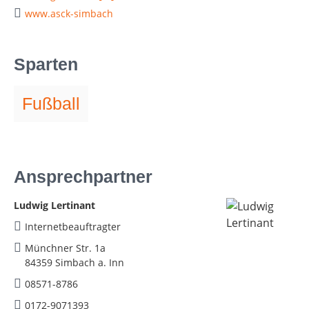
www.asck-simbach
Sparten
Fußball
Ansprechpartner
Ludwig Lertinant
Internetbeauftragter
Münchner Str. 1a
84359 Simbach a. Inn
08571-8786
0172-9071393