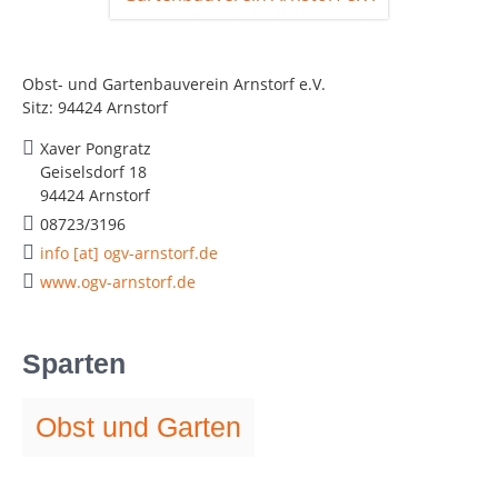
Obst- und Gartenbauverein Arnstorf e.V.
Sitz: 94424 Arnstorf
Xaver Pongratz
Geiselsdorf 18
94424 Arnstorf
08723/3196
info [at] ogv-arnstorf.de
www.ogv-arnstorf.de
Sparten
Obst und Garten