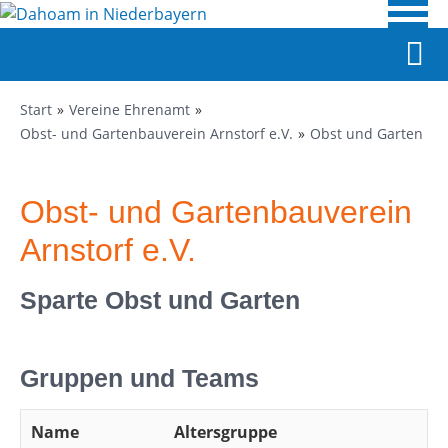
Start
Vereine Ehrenamt
Obst- und Gartenbauverein Arnstorf e.V.
Obst und Garten
Obst- und Gartenbauverein
Arnstorf e.V.
Sparte Obst und Garten
Gruppen und Teams
Name
Altersgruppe