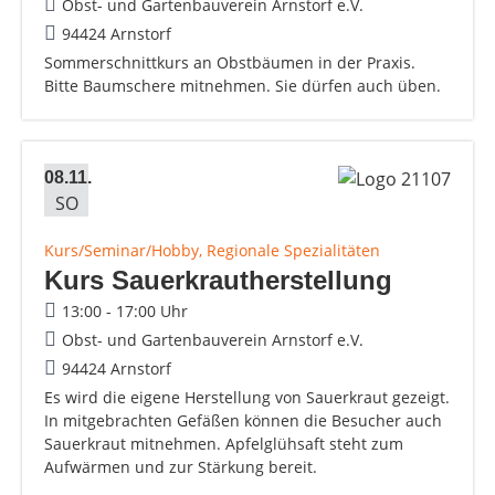
Obst- und Gartenbauverein Arnstorf e.V.
94424 Arnstorf
Sommerschnittkurs an Obstbäumen in der Praxis.
Bitte Baumschere mitnehmen. Sie dürfen auch üben.
08.11.
SO
Kurs/Seminar/Hobby, Regionale Spezialitäten
Kurs Sauerkrautherstellung
13:00 - 17:00 Uhr
Obst- und Gartenbauverein Arnstorf e.V.
94424 Arnstorf
Es wird die eigene Herstellung von Sauerkraut gezeigt.
In mitgebrachten Gefäßen können die Besucher auch
Sauerkraut mitnehmen. Apfelglühsaft steht zum
Aufwärmen und zur Stärkung bereit.