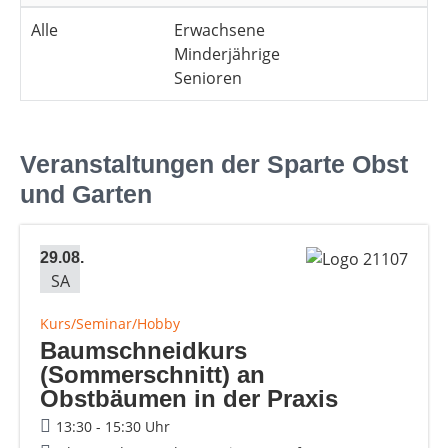
Alle
Erwachsene
Minderjährige
Senioren
Veranstaltungen der Sparte Obst
und Garten
29.08.
SA
Kurs/Seminar/Hobby
Baumschneidkurs
(Sommerschnitt) an
Obstbäumen in der Praxis
13:30 - 15:30 Uhr