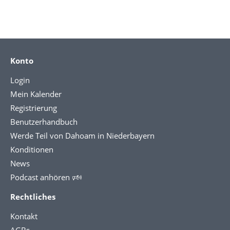
Konto
Login
Mein Kalender
Registrierung
Benutzerhandbuch
Werde Teil von Dahoam in Niederbayern
Konditionen
News
Podcast anhören 🕬
Rechtliches
Kontakt