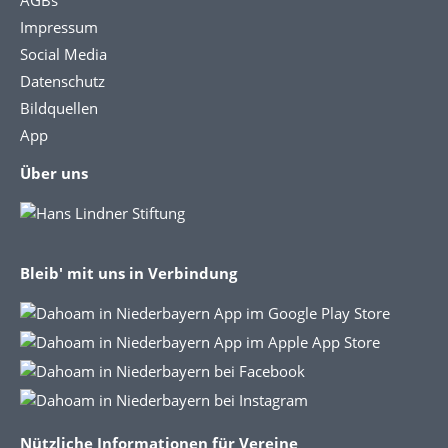
AGBs
Impressum
Social Media
Datenschutz
Bildquellen
App
Über uns
Bleib' mit uns in Verbindung
Nützliche Informationen für Vereine