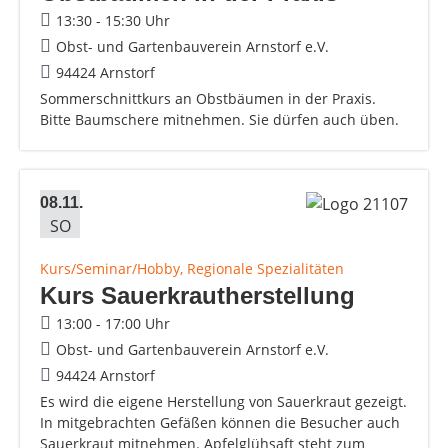
13:30 - 15:30 Uhr
Obst- und Gartenbauverein Arnstorf e.V.
94424 Arnstorf
Sommerschnittkurs an Obstbäumen in der Praxis.
Bitte Baumschere mitnehmen. Sie dürfen auch üben.
08.11.
SO
Kurs/Seminar/Hobby, Regionale Spezialitäten
Kurs Sauerkrautherstellung
13:00 - 17:00 Uhr
Obst- und Gartenbauverein Arnstorf e.V.
94424 Arnstorf
Es wird die eigene Herstellung von Sauerkraut gezeigt.
In mitgebrachten Gefäßen können die Besucher auch
Sauerkraut mitnehmen. Apfelglühsaft steht zum