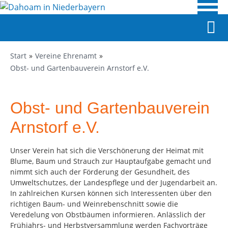
Start
Vereine Ehrenamt
Obst- und Gartenbauverein Arnstorf e.V.
Obst- und Gartenbauverein
Arnstorf e.V.
Unser Verein hat sich die Verschönerung der Heimat mit
Blume, Baum und Strauch zur Hauptaufgabe gemacht und
nimmt sich auch der Förderung der Gesundheit, des
Umweltschutzes, der Landespflege und der Jugendarbeit an.
In zahlreichen Kursen können sich Interessenten über den
richtigen Baum- und Weinrebenschnitt sowie die
Veredelung von Obstbäumen informieren. Anlässlich der
Frühjahrs- und Herbstversammlung werden Fachvorträge