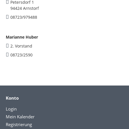
Petersdorf 1
94424 Arnstorf
08723/979488
Marianne Huber
2. Vorstand
08723/2590
Konto
Login
Mein Kalender
Registrierung