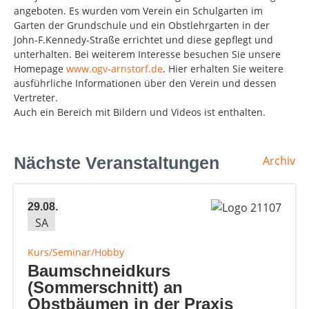
angeboten. Es wurden vom Verein ein Schulgarten im
Garten der Grundschule und ein Obstlehrgarten in der
John-F.Kennedy-Straße errichtet und diese gepflegt und
unterhalten. Bei weiterem Interesse besuchen Sie unsere
Homepage
www.ogv-arnstorf.de
. Hier erhalten Sie weitere
ausführliche Informationen über den Verein und dessen
Vertreter.
Auch ein Bereich mit Bildern und Videos ist enthalten.
Nächste Veranstaltungen
Archiv
29.08.
SA
Kurs/Seminar/Hobby
Baumschneidkurs
(Sommerschnitt) an
Obstbäumen in der Praxis