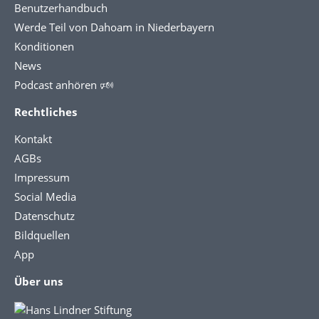
Benutzerhandbuch
Werde Teil von Dahoam in Niederbayern
Konditionen
News
Podcast anhören 🕬
Rechtliches
Kontakt
AGBs
Impressum
Social Media
Datenschutz
Bildquellen
App
Über uns