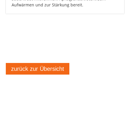
Aufwärmen und zur Stärkung bereit.
zurück zur Übersicht