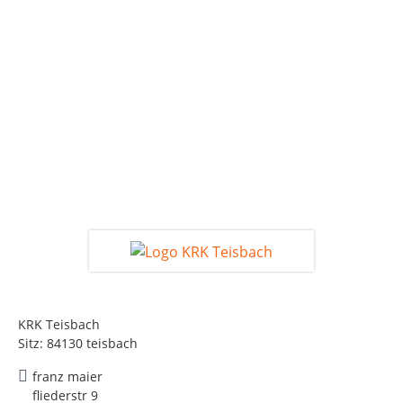
KRK Teisbach
Sitz: 84130 teisbach
franz maier
fliederstr 9