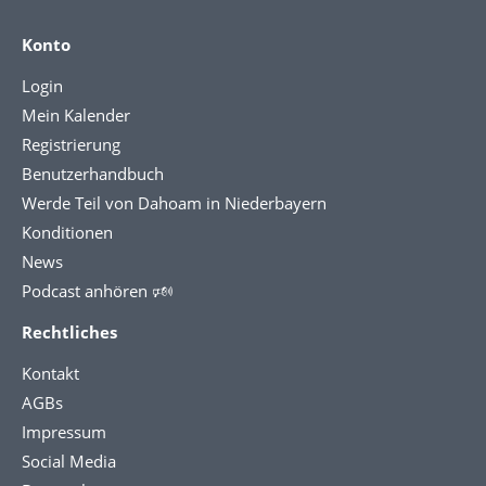
Konto
Login
Mein Kalender
Registrierung
Benutzerhandbuch
Werde Teil von Dahoam in Niederbayern
Konditionen
News
Podcast anhören 🕬
Rechtliches
Kontakt
AGBs
Impressum
Social Media