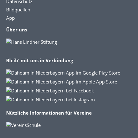
Datenschutz
Bildquellen
App
Über uns
Bleib' mit uns in Verbindung
Nützliche Informationen für Vereine