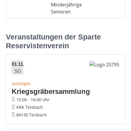
Minderjährige
Senioren
Veranstaltungen der Sparte
Reservistenverein
01.11.
SO
Sonstiges
Kriegsgräbersammlung
15:00 - 16:00 Uhr
KRK Teisbach
84130 Teisbach