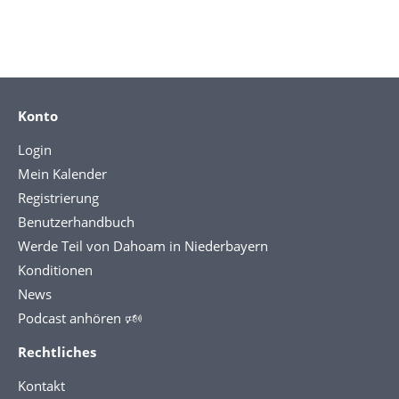
Konto
Login
Mein Kalender
Registrierung
Benutzerhandbuch
Werde Teil von Dahoam in Niederbayern
Konditionen
News
Podcast anhören 🕬
Rechtliches
Kontakt