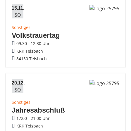
15.11.
SO
Sonstiges
Volkstrauertag
09:30 - 12:30 Uhr
KRK Teisbach
84130 Teisbach
20.12.
SO
Sonstiges
Jahresabschluß
17:00 - 21:00 Uhr
KRK Teisbach