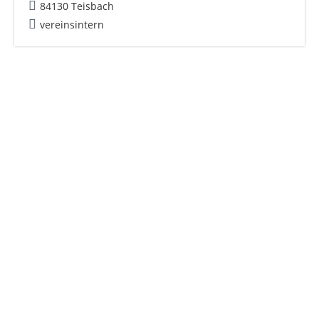
84130 Teisbach
vereinsintern