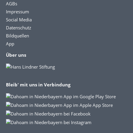
AGBs
Impressum
Social Media
Datenschutz
Bildquellen
App
Über uns
Bleib' mit uns in Verbindung