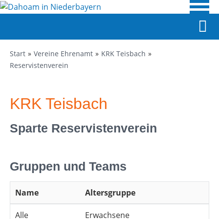
Start
Vereine Ehrenamt
KRK Teisbach
Reservistenverein
KRK Teisbach
Sparte Reservistenverein
Gruppen und Teams
Name
Altersgruppe
Alle
Erwachsene