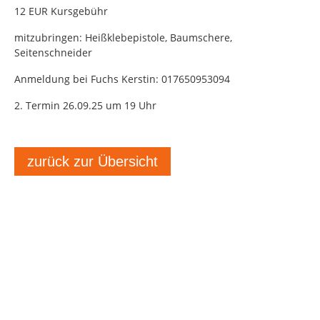
12 EUR Kursgebühr
mitzubringen: Heißklebepistole, Baumschere,
Seitenschneider
Anmeldung bei Fuchs Kerstin: 017650953094
2. Termin 26.09.25 um 19 Uhr
zurück zur Übersicht