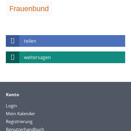
Frauenbund
teilen
weitersagen
Konto
Login
Mein Kalender
Registrierung
Benutzerhandbuch