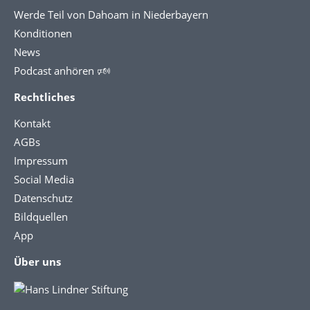
Werde Teil von Dahoam in Niederbayern
Konditionen
News
Podcast anhören 🕬
Rechtliches
Kontakt
AGBs
Impressum
Social Media
Datenschutz
Bildquellen
App
Über uns