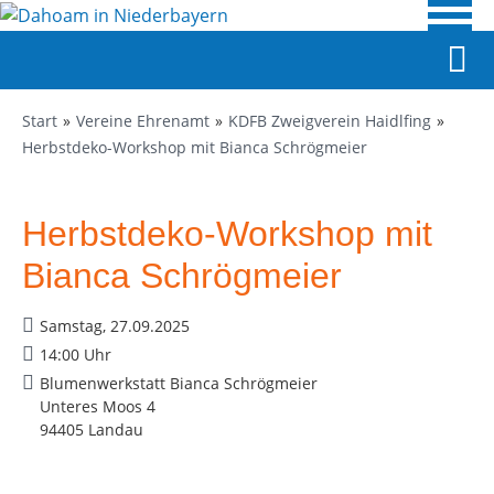
Start
Vereine Ehrenamt
KDFB Zweigverein Haidlfing
Herbstdeko-Workshop mit Bianca Schrögmeier
Herbstdeko-Workshop mit
Bianca Schrögmeier
Samstag, 27.09.2025
14:00 Uhr
Blumenwerkstatt Bianca Schrögmeier
Unteres Moos 4
94405 Landau