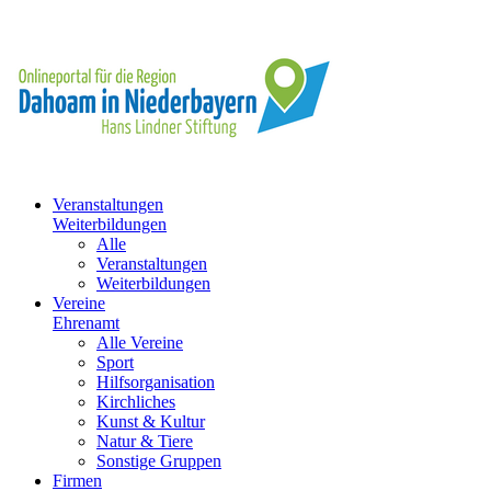
Veranstaltungen
Weiterbildungen
Alle
Veranstaltungen
Weiterbildungen
Vereine
Ehrenamt
Alle Vereine
Sport
Hilfsorganisation
Kirchliches
Kunst & Kultur
Natur & Tiere
Sonstige Gruppen
Firmen