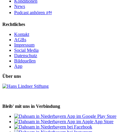
Konditionen
News
Podcast anhören 🕬
Rechtliches
Kontakt
AGBs
Impressum
Social Media
Datenschutz
Bildquellen
App
Über uns
Bleib' mit uns in Verbindung