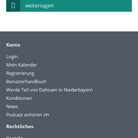
weitersagen
Konto
Login
Mein Kalender
Registrierung
Benutzerhandbuch
Werde Teil von Dahoam in Niederbayern
Konditionen
News
Podcast anhören 🕬
Rechtliches