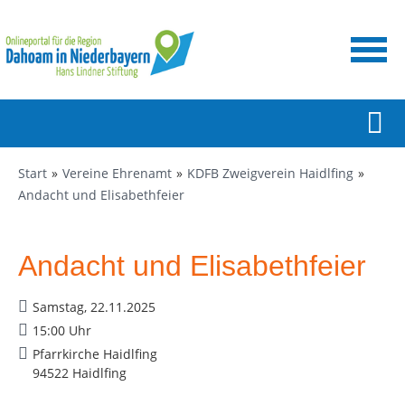
Start
Vereine Ehrenamt
KDFB Zweigverein Haidlfing
Andacht und Elisabethfeier
Andacht und Elisabethfeier
Samstag, 22.11.2025
15:00 Uhr
Pfarrkirche Haidlfing
94522 Haidlfing