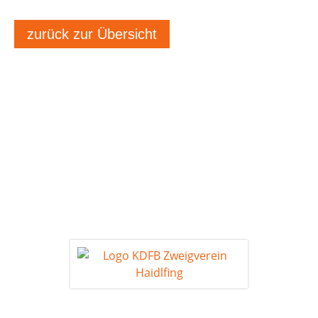
zurück zur Übersicht