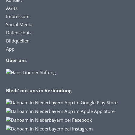
Kontakt
AGBs
Impressum
Social Media
Datenschutz
Bildquellen
App
Über uns
Bleib' mit uns in Verbindung