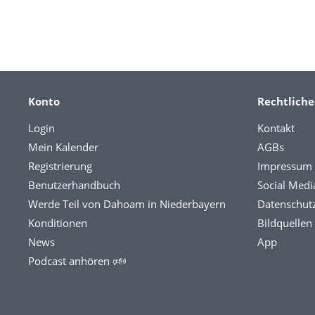
Konto
Rechtliche
Login
Kontakt
Mein Kalender
AGBs
Registrierung
Impressum
Benutzerhandbuch
Social Medi
Werde Teil von Dahoam in Niederbayern
Datenschut
Konditionen
Bildquellen
News
App
Podcast anhören 🕬