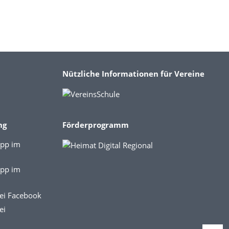
Nützliche Informationen für Vereine
ng
Förderprogramm