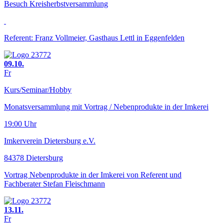
Besuch Kreisherbstversammlung
Referent: Franz Vollmeier, Gasthaus Lettl in Eggenfelden
09.10.
Fr
Kurs/Seminar/Hobby
Monatsversammlung mit Vortrag / Nebenprodukte in der Imkerei
19:00 Uhr
Imkerverein Dietersburg e.V.
84378 Dietersburg
Vortrag Nebenprodukte in der Imkerei von Referent und
Fachberater Stefan Fleischmann
13.11.
Fr