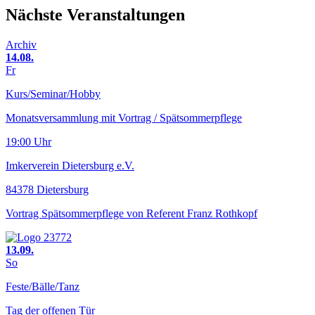
Nächste Veranstaltungen
Archiv
14.08.
Fr
Kurs/Seminar/Hobby
Monatsversammlung mit Vortrag / Spätsommerpflege
19:00 Uhr
Imkerverein Dietersburg e.V.
84378 Dietersburg
Vortrag Spätsommerpflege von Referent Franz Rothkopf
13.09.
So
Feste/Bälle/Tanz
Tag der offenen Tür