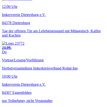
12:00 Uhr
Imkerverein Dietersburg e.V.
84378 Dietersburg
Tag der offenen Tür am Lehrbienenstand mit Mittagstisch, Kaffee
und Kuchen
24.09.
Do
Vortrag/Lesung/Vorführung
Herbstversammlung Imkerkreisverband Rottal-Inn
19:00 Uhr
Imkerverein Dietersburg e.V.
84307 Eggenfelden
nur Teilnehmer, nicht Veranstalter