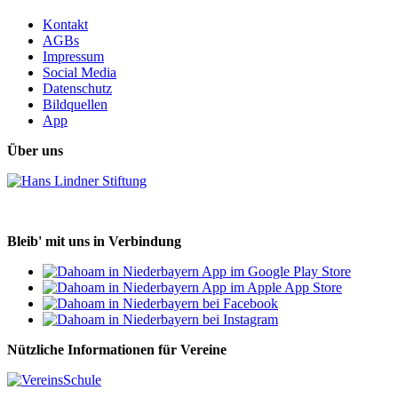
Kontakt
AGBs
Impressum
Social Media
Datenschutz
Bildquellen
App
Über uns
Bleib' mit uns in Verbindung
Nützliche Informationen für Vereine