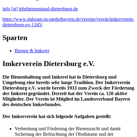
info [at] lehrbienenstand-dietersburg.de
https://www.dahoam-in-niederbayern.de/vereine/verein/imkerverein-
dietersburg-ev-1345/
Sparten
Bienen & Imkerei
Imkerverein Dietersburg e.V.
Die Bienenhaltung und Imkerei hat in Dietersburg und
Umgebung eine bereits sehr lange Tradition. Der Imkerverein
Dietersburg e.V. wurde bereits 1933 zum Zweck der Förderung
der Imkerei gegründet. Derzeit hat der Verein ca. 120 aktive
Mitglieder.
Der Verein ist Mitglied im Landesverband Bayern
des deutschen Imkerbundes.
Der Imkerverein hat sich folgende Aufgaben gestellt:
Verbreitung und Förderung der Bienenzucht und damit
Sicherung der Befruchtung der Obstbäume und der