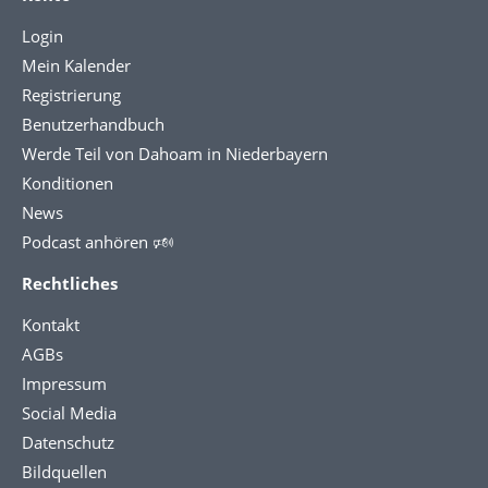
Login
Mein Kalender
Registrierung
Benutzerhandbuch
Werde Teil von Dahoam in Niederbayern
Konditionen
News
Podcast anhören 🕬
Rechtliches
Kontakt
AGBs
Impressum
Social Media
Datenschutz
Bildquellen