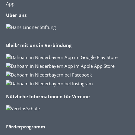
App
Über uns
Bleib' mit uns in Verbindung
Nützliche Informationen für Vereine
Förderprogramm