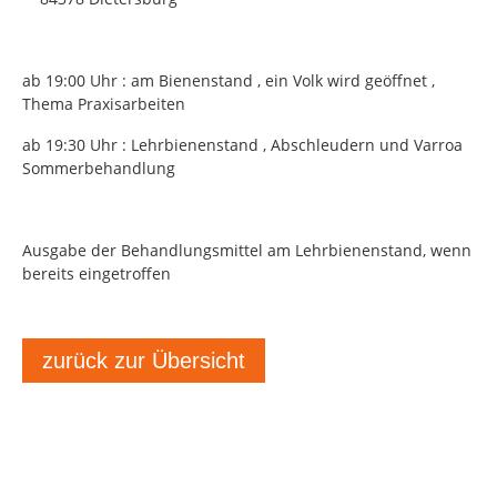
ab 19:00 Uhr : am Bienenstand , ein Volk wird geöffnet ,
Thema Praxisarbeiten
ab 19:30 Uhr : Lehrbienenstand , Abschleudern und Varroa
Sommerbehandlung
Ausgabe der Behandlungsmittel am Lehrbienenstand, wenn
bereits eingetroffen
zurück zur Übersicht