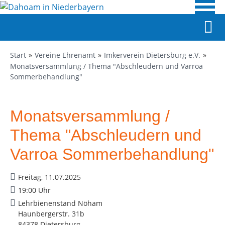
Start
Vereine Ehrenamt
Imkerverein Dietersburg e.V.
Monatsversammlung / Thema "Abschleudern und Varroa
Sommerbehandlung"
Monatsversammlung /
Thema "Abschleudern und
Varroa Sommerbehandlung"
Freitag, 11.07.2025
19:00 Uhr
Lehrbienenstand Nöham
Haunbergerstr. 31b
84378 Dietersburg