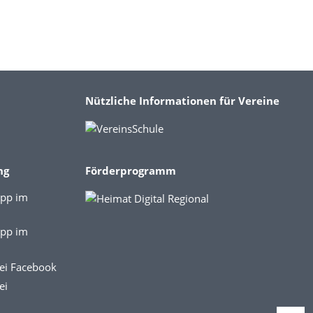
Nützliche Informationen für Vereine
ng
Förderprogramm