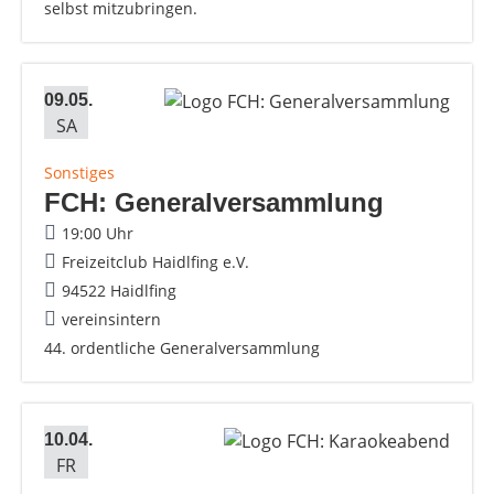
selbst mitzubringen.
09.05.
SA
Sonstiges
FCH: Generalversammlung
19:00 Uhr
Freizeitclub Haidlfing e.V.
94522 Haidlfing
vereinsintern
44. ordentliche Generalversammlung
10.04.
FR