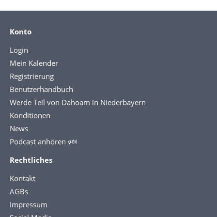
Konto
Login
Mein Kalender
Registrierung
Benutzerhandbuch
Werde Teil von Dahoam in Niederbayern
Konditionen
News
Podcast anhören 🕬
Rechtliches
Kontakt
AGBs
Impressum