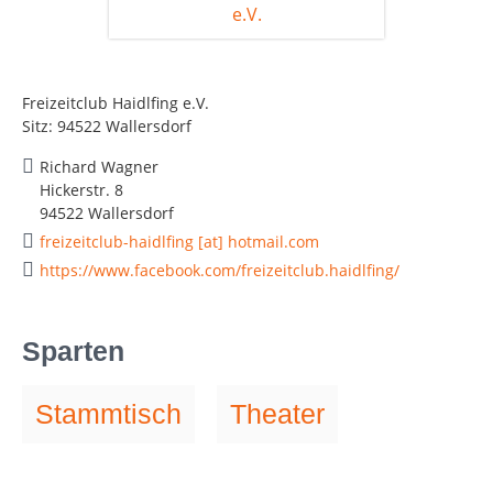
Freizeitclub Haidlfing e.V.
Sitz: 94522 Wallersdorf
Richard Wagner
Hickerstr. 8
94522 Wallersdorf
freizeitclub-haidlfing [at] hotmail.com
https://www.facebook.com/freizeitclub.haidlfing/
Sparten
Stammtisch
Theater