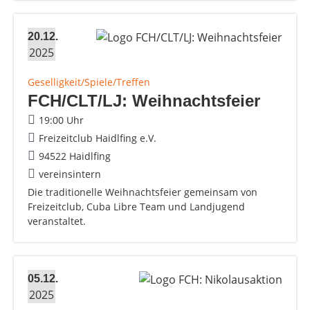
20.12.
2025
Geselligkeit/Spiele/Treffen
FCH/CLT/LJ: Weihnachtsfeier
19:00 Uhr
Freizeitclub Haidlfing e.V.
94522 Haidlfing
vereinsintern
Die traditionelle Weihnachtsfeier gemeinsam von
Freizeitclub, Cuba Libre Team und Landjugend
veranstaltet.
05.12.
2025