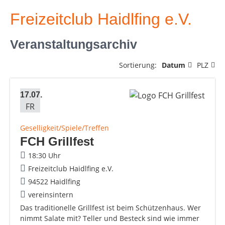
Freizeitclub Haidlfing e.V.
Veranstaltungsarchiv
Sortierung:
Datum
PLZ
17.07.
FR
Geselligkeit/Spiele/Treffen
FCH Grillfest
18:30 Uhr
Freizeitclub Haidlfing e.V.
94522 Haidlfing
vereinsintern
Das traditionelle Grillfest ist beim Schützenhaus. Wer
nimmt Salate mit? Teller und Besteck sind wie immer