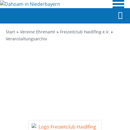
Start
Vereine Ehrenamt
Freizeitclub Haidlfing e.V.
Veranstaltungsarchiv