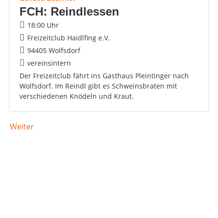
FCH: Reindlessen
18:00 Uhr
Freizeitclub Haidlfing e.V.
94405 Wolfsdorf
vereinsintern
Der Freizeitclub fährt ins Gasthaus Pleintinger nach
Wolfsdorf. Im Reindl gibt es Schweinsbraten mit
verschiedenen Knödeln und Kraut.
Weiter