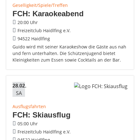
Geselligkeit/Spiele/Treffen
FCH: Karaokeabend
20:00 Uhr
Freizeitclub Haidlfing e.V.
94522 Haidlfing
Guido wird mit seiner Karaokeshow die Gäste aus nah
und fern unterhalten. Die Schützenjugend bietet
Kleinigkeiten zum Essen sowie Cocktails an der Bar.
28.02.
SA
Ausflugsfahrten
FCH: Skiausflug
05:00 Uhr
Freizeitclub Haidlfing e.V.
94522 Haidlfing