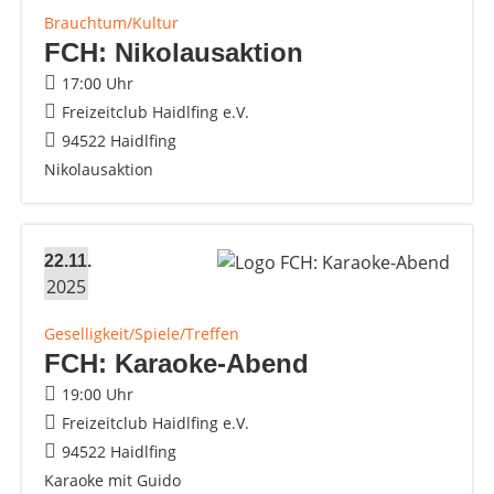
Brauchtum/Kultur
FCH: Nikolausaktion
17:00 Uhr
Freizeitclub Haidlfing e.V.
94522 Haidlfing
Nikolausaktion
22.11.
2025
Geselligkeit/Spiele/Treffen
FCH: Karaoke-Abend
19:00 Uhr
Freizeitclub Haidlfing e.V.
94522 Haidlfing
Karaoke mit Guido