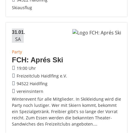
Skiausflug
31.01.
SA
Party
FCH: Aprés Ski
19:00 Uhr
Freizeitclub Haidlfing e.V.
94522 Haidlfing
vereinsintern
Winterevent für alle Mitglieder. In Skikleidung wird die
Party noch lustiger. Wer mit Skiern kommt, bekommt
ein Spezialgetränk. Freibier gibt's so lange der Vorrat
reicht. Zum Essen werden die bekannten Theater-
Sandwiches des Freizeitclubs angeboten.…