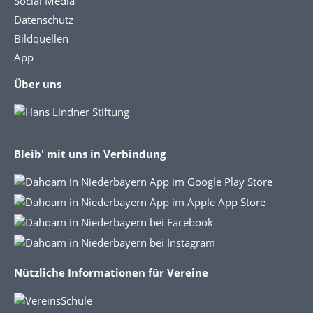
Social Media
Datenschutz
Bildquellen
App
Über uns
Bleib' mit uns in Verbindung
Nützliche Informationen für Vereine