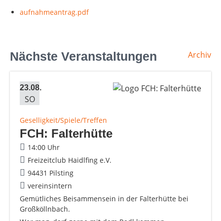
aufnahmeantrag.pdf
Nächste Veranstaltungen
Archiv
23.08.
SO
Geselligkeit/Spiele/Treffen
FCH: Falterhütte
14:00 Uhr
Freizeitclub Haidlfing e.V.
94431 Pilsting
vereinsintern
Gemütliches Beisammensein in der Falterhütte bei
Großköllnbach.