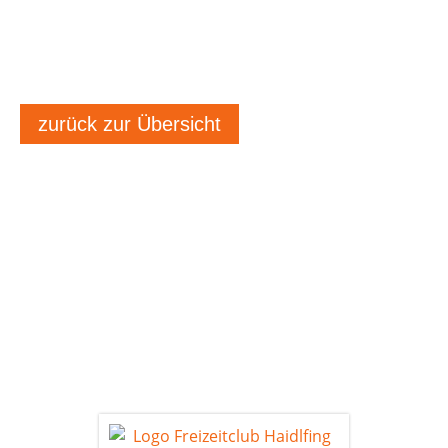
zurück zur Übersicht