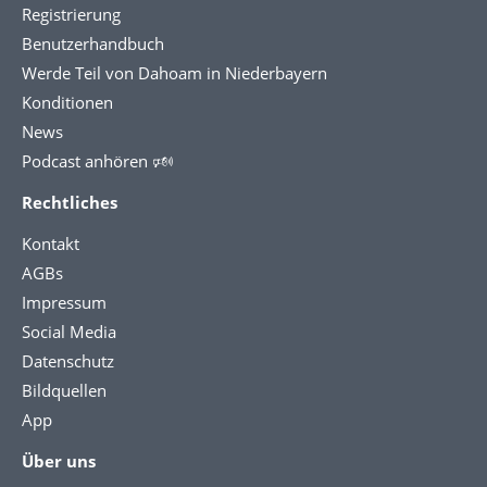
Registrierung
Benutzerhandbuch
Werde Teil von Dahoam in Niederbayern
Konditionen
News
Podcast anhören 🕬
Rechtliches
Kontakt
AGBs
Impressum
Social Media
Datenschutz
Bildquellen
App
Über uns