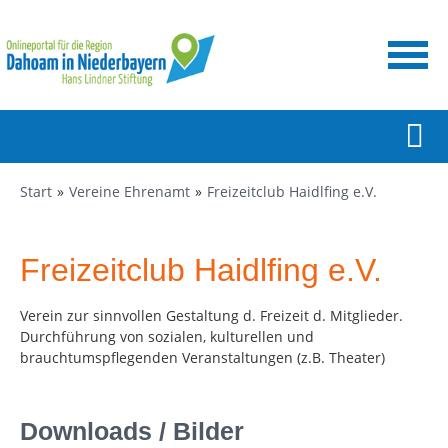
Start
Vereine Ehrenamt
Freizeitclub Haidlfing e.V.
Freizeitclub Haidlfing e.V.
Verein zur sinnvollen Gestaltung d. Freizeit d. Mitglieder.
Durchführung von sozialen, kulturellen und
brauchtumspflegenden Veranstaltungen (z.B. Theater)
Downloads / Bilder