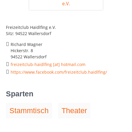
Freizeitclub Haidlfing e.V.
Sitz: 94522 Wallersdorf
Richard Wagner
Hickerstr. 8
94522 Wallersdorf
freizeitclub-haidlfing [at] hotmail.com
https://www.facebook.com/freizeitclub.haidlfing/
Sparten
Stammtisch
Theater