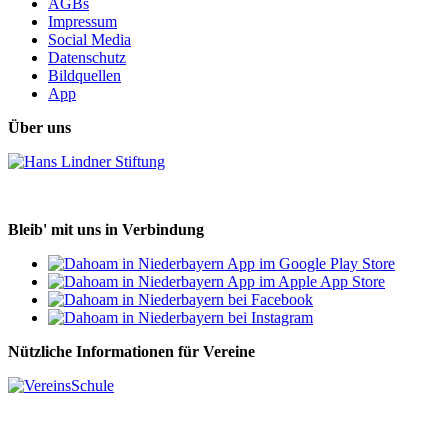
AGBs
Impressum
Social Media
Datenschutz
Bildquellen
App
Über uns
Bleib' mit uns in Verbindung
Nützliche Informationen für Vereine