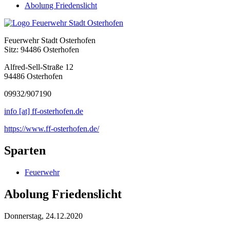
Abolung Friedenslicht
Feuerwehr Stadt Osterhofen
Sitz: 94486 Osterhofen
Alfred-Sell-Straße 12
94486 Osterhofen
09932/907190
info [at] ff-osterhofen.de
https://www.ff-osterhofen.de/
Sparten
Feuerwehr
Abolung Friedenslicht
Donnerstag, 24.12.2020