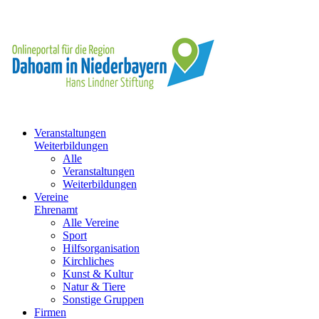
Veranstaltungen
Weiterbildungen
Alle
Veranstaltungen
Weiterbildungen
Vereine
Ehrenamt
Alle Vereine
Sport
Hilfsorganisation
Kirchliches
Kunst & Kultur
Natur & Tiere
Sonstige Gruppen
Firmen