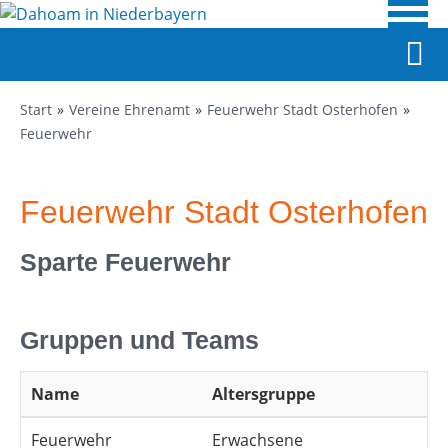
Start
Vereine Ehrenamt
Feuerwehr Stadt Osterhofen
Feuerwehr
Feuerwehr Stadt Osterhofen
Sparte Feuerwehr
Gruppen und Teams
Name
Altersgruppe
Feuerwehr
Erwachsene