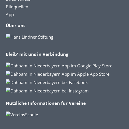
Bildquellen
App
Über uns
Bleib' mit uns in Verbindung
Nützliche Informationen für Vereine