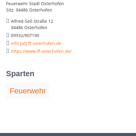
Feuerwehr Stadt Osterhofen
Sitz: 94486 Osterhofen
Alfred-Sell-Straße 12
94486 Osterhofen
09932/907190
info [at] ff-osterhofen.de
https://www.ff-osterhofen.de/
Sparten
Feuerwehr