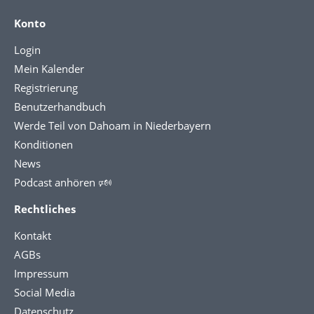
Konto
Login
Mein Kalender
Registrierung
Benutzerhandbuch
Werde Teil von Dahoam in Niederbayern
Konditionen
News
Podcast anhören 🕬
Rechtliches
Kontakt
AGBs
Impressum
Social Media
Datenschutz