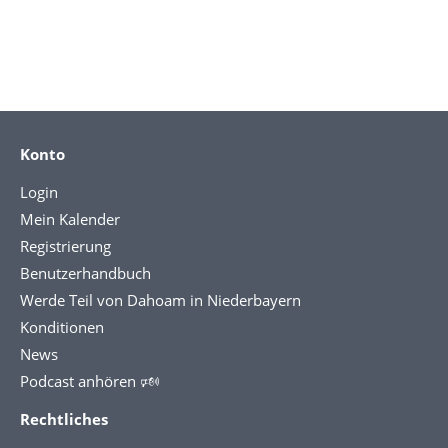
Konto
Login
Mein Kalender
Registrierung
Benutzerhandbuch
Werde Teil von Dahoam in Niederbayern
Konditionen
News
Podcast anhören 🕬
Rechtliches