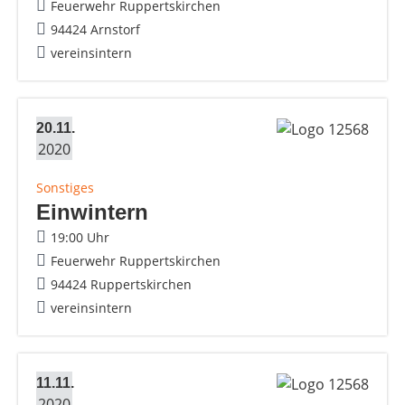
Feuerwehr Ruppertskirchen
94424 Arnstorf
vereinsintern
20.11.
2020
Sonstiges
Einwintern
19:00 Uhr
Feuerwehr Ruppertskirchen
94424 Ruppertskirchen
vereinsintern
11.11.
2020