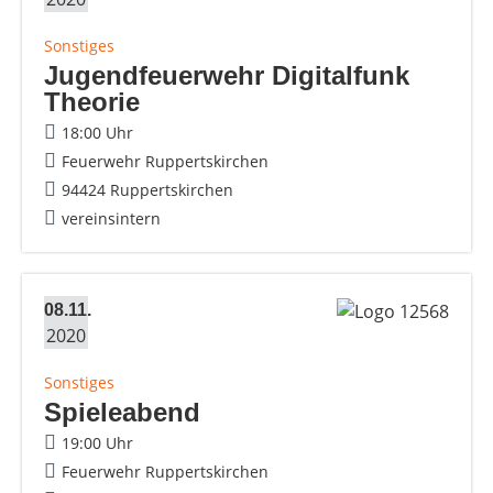
Sonstiges
Jugendfeuerwehr Digitalfunk
Theorie
18:00 Uhr
Feuerwehr Ruppertskirchen
94424 Ruppertskirchen
vereinsintern
08.11.
2020
Sonstiges
Spieleabend
19:00 Uhr
Feuerwehr Ruppertskirchen