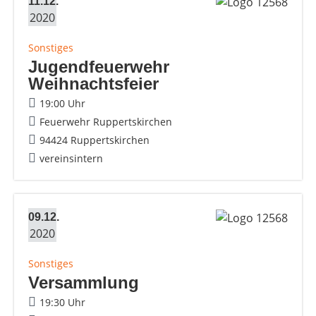
11.12.
2020
Sonstiges
Jugendfeuerwehr
Weihnachtsfeier
19:00 Uhr
Feuerwehr Ruppertskirchen
94424 Ruppertskirchen
vereinsintern
09.12.
2020
Sonstiges
Versammlung
19:30 Uhr