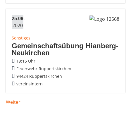
25.09.
2020
Sonstiges
Gemeinschaftsübung Hianberg-
Neukirchen
19:15 Uhr
Feuerwehr Ruppertskirchen
94424 Ruppertskirchen
vereinsintern
Weiter