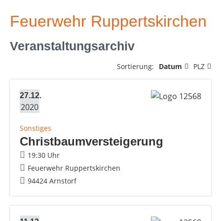
Feuerwehr Ruppertskirchen
Veranstaltungsarchiv
Sortierung:
Datum
PLZ
27.12.
2020
Sonstiges
Christbaumversteigerung
19:30 Uhr
Feuerwehr Ruppertskirchen
94424 Arnstorf