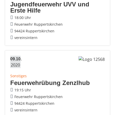
Jugendfeuerwehr UVV und
Erste Hilfe
18:00 Uhr
Feuerwehr Ruppertskirchen
94424 Ruppertskirchen
vereinsintern
09.10.
2020
Sonstiges
Feuerwehrübung Zenzlhub
19:15 Uhr
Feuerwehr Ruppertskirchen
94424 Ruppertskirchen
vereinsintern