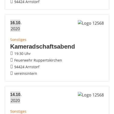
94424 Arnstorf
16.10.
2020
Sonstiges
Kameradschaftsabend
19:30 Uhr
Feuerwehr Ruppertskirchen
94424 Arnstorf
vereinsintern
14.10.
2020
Sonstiges