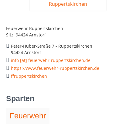
Feuerwehr Ruppertskirchen
Sitz: 94424 Arnstorf
Peter-Huber-Straße 7 - Ruppertskirchen
94424 Arnstorf
info [at] feuerwehr-ruppertskirchen.de
https://www.feuerwehr-ruppertskirchen.de
ffruppertskirchen
Sparten
Feuerwehr