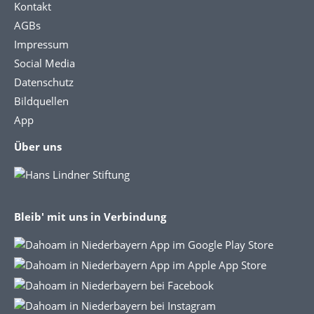
Kontakt
AGBs
Impressum
Social Media
Datenschutz
Bildquellen
App
Über uns
Bleib' mit uns in Verbindung