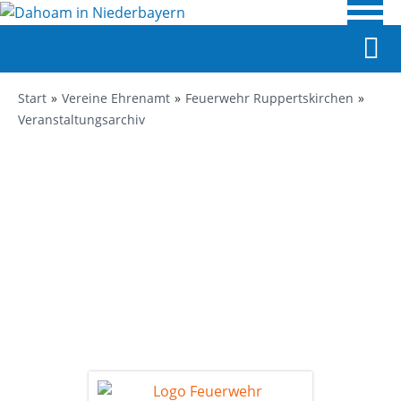
Start
Vereine Ehrenamt
Feuerwehr Ruppertskirchen
Veranstaltungsarchiv