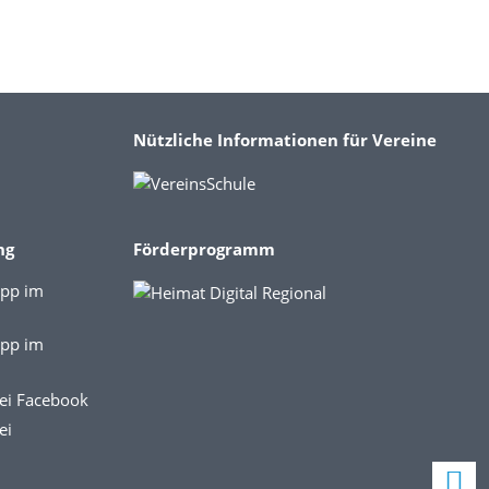
Nützliche Informationen für Vereine
ng
Förderprogramm