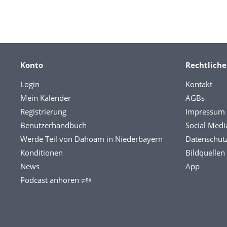
Konto
Rechtliche
Login
Kontakt
Mein Kalender
AGBs
Registrierung
Impressum
Benutzerhandbuch
Social Medi
Werde Teil von Dahoam in Niederbayern
Datenschut
Konditionen
Bildquellen
News
App
Podcast anhören 🕬