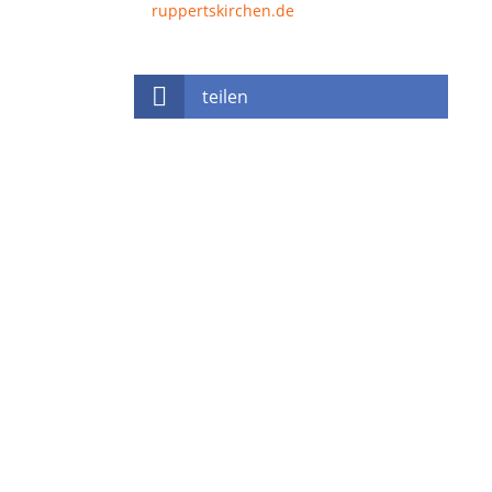
ruppertskirchen.de
teilen