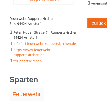
vereinsin
Feuerwehr Ruppertskirchen
zurück
Sitz: 94424 Arnstorf
Peter-Huber-Straße 7 - Ruppertskirchen
94424 Arnstorf
info [at] feuerwehr-ruppertskirchen.de
https://www.feuerwehr-
ruppertskirchen.de
ffruppertskirchen
Sparten
Feuerwehr