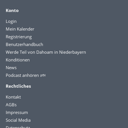
Konto
Login
Mein Kalender
Registrierung
Benutzerhandbuch
Werde Teil von Dahoam in Niederbayern
Konditionen
News
Podcast anhören 🕬
Rechtliches
Kontakt
AGBs
Impressum
Social Media
Datenschutz