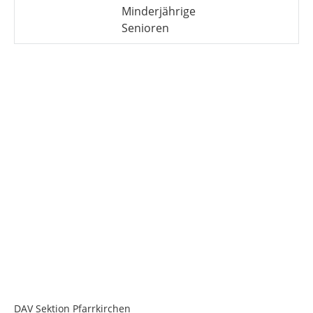
Minderjährige
Senioren
DAV Sektion Pfarrkirchen