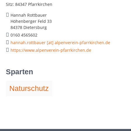
Sitz: 84347 Pfarrkirchen
Hannah Rottbauer
Höhenberger Feld 33
84378 Dietersburg
0160 4565602
hannah.rottbauer [at] alpenverein-pfarrkirchen.de
https://www.alpenverein-pfarrkirchen.de
Sparten
Naturschutz