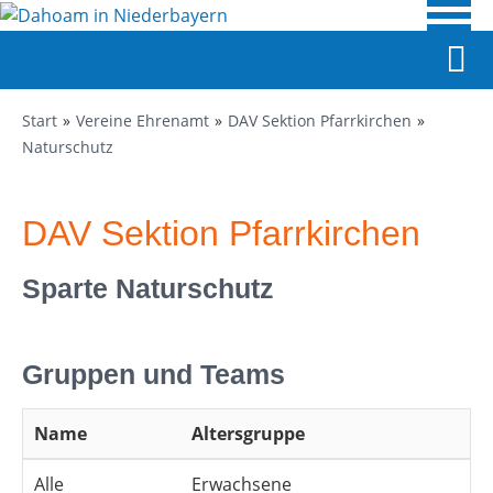
Start
Vereine Ehrenamt
DAV Sektion Pfarrkirchen
Naturschutz
DAV Sektion Pfarrkirchen
Sparte Naturschutz
Gruppen und Teams
Name
Altersgruppe
Alle
Erwachsene