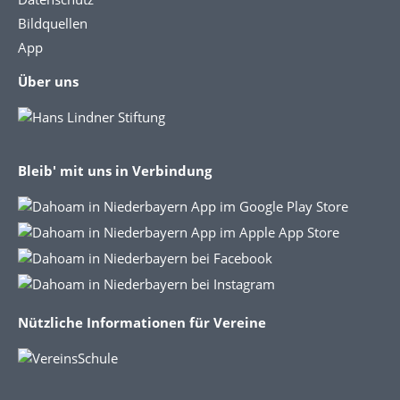
Bildquellen
App
Über uns
Bleib' mit uns in Verbindung
Nützliche Informationen für Vereine