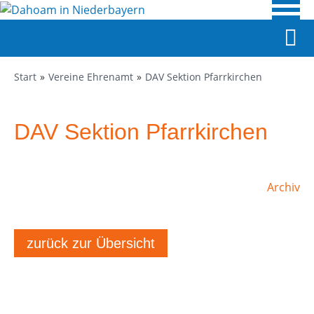
Start
Vereine Ehrenamt
DAV Sektion Pfarrkirchen
DAV Sektion Pfarrkirchen
Archiv
zurück zur Übersicht