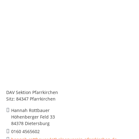
DAV Sektion Pfarrkirchen
Sitz: 84347 Pfarrkirchen
Hannah Rottbauer
Höhenberger Feld 33
84378 Dietersburg
0160 4565602