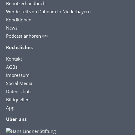
Benutzerhandbuch
Werde Teil von Dahoam in Niederbayern
Konditionen
News
Podcast anhören 🕬
Rechtliches
Kontakt
AGBs
Impressum
Social Media
Datenschutz
Bildquellen
App
Über uns