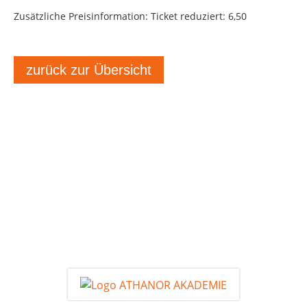
Zusätzliche Preisinformation: Ticket reduziert: 6,50
zurück zur Übersicht