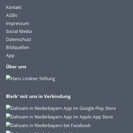
Kontakt
AGBs
Impressum
Social Media
Datenschutz
Bildquellen
App
Über uns
Bleib' mit uns in Verbindung