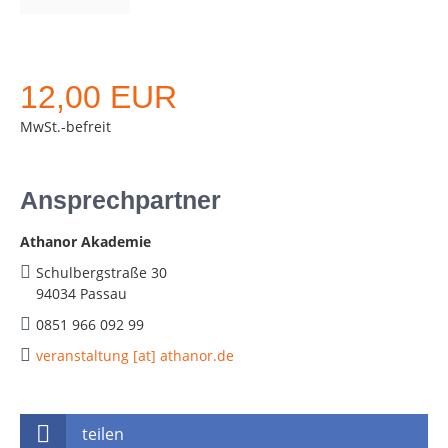
12,00 EUR
MwSt.-befreit
Ansprechpartner
Athanor Akademie
Schulbergstraße 30
94034 Passau
0851 966 092 99
veranstaltung [at] athanor.de
teilen