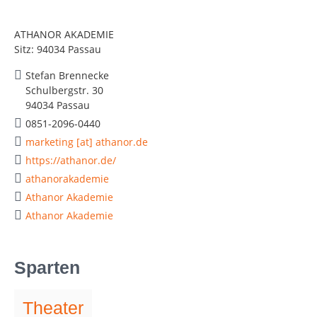
ATHANOR AKADEMIE
Sitz: 94034 Passau
Stefan Brennecke
Schulbergstr. 30
94034 Passau
0851-2096-0440
marketing [at] athanor.de
https://athanor.de/
athanorakademie
Athanor Akademie
Athanor Akademie
Sparten
Theater