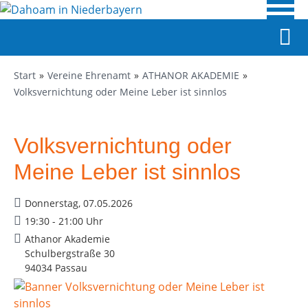
Start
Vereine Ehrenamt
ATHANOR AKADEMIE
Volksvernichtung oder Meine Leber ist sinnlos
Volksvernichtung oder
Meine Leber ist sinnlos
Donnerstag, 07.05.2026
19:30 - 21:00 Uhr
Athanor Akademie
Schulbergstraße 30
94034 Passau