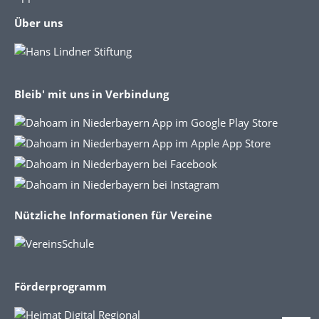
Über uns
Bleib' mit uns in Verbindung
Nützliche Informationen für Vereine
Förderprogramm