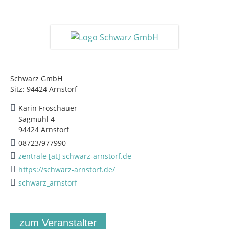
Schwarz GmbH
Sitz: 94424 Arnstorf
Karin Froschauer
Sägmühl 4
94424 Arnstorf
08723/977990
zentrale [at] schwarz-arnstorf.de
https://schwarz-arnstorf.de/
schwarz_arnstorf
zum Veranstalter