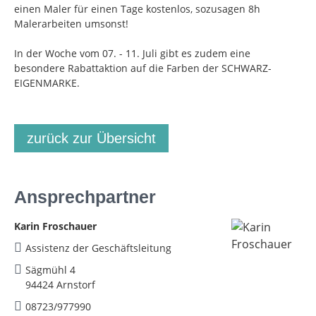
einen Maler für einen Tage kostenlos, sozusagen 8h
Malerarbeiten umsonst!
In der Woche vom 07. - 11. Juli gibt es zudem eine
besondere Rabattaktion auf die Farben der SCHWARZ-
EIGENMARKE.
zurück zur Übersicht
Ansprechpartner
Karin Froschauer
Assistenz der Geschäftsleitung
Sägmühl 4
94424 Arnstorf
08723/977990