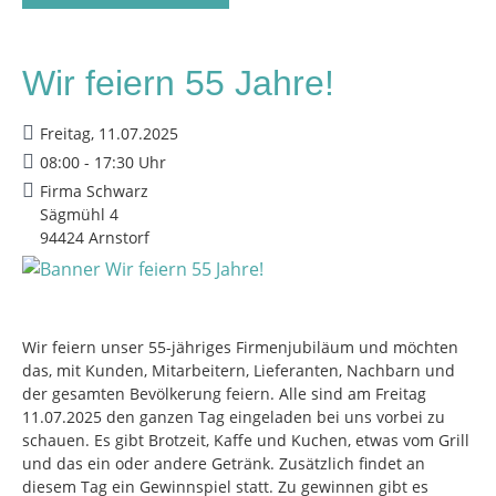
Wir feiern 55 Jahre!
Freitag, 11.07.2025
08:00 - 17:30 Uhr
Firma Schwarz
Sägmühl 4
94424 Arnstorf
Wir feiern unser 55-jähriges Firmenjubiläum und möchten
das, mit Kunden, Mitarbeitern, Lieferanten, Nachbarn und
der gesamten Bevölkerung feiern. Alle sind am Freitag
11.07.2025 den ganzen Tag eingeladen bei uns vorbei zu
schauen. Es gibt Brotzeit, Kaffe und Kuchen, etwas vom Grill
und das ein oder andere Getränk. Zusätzlich findet an
diesem Tag ein Gewinnspiel statt. Zu gewinnen gibt es