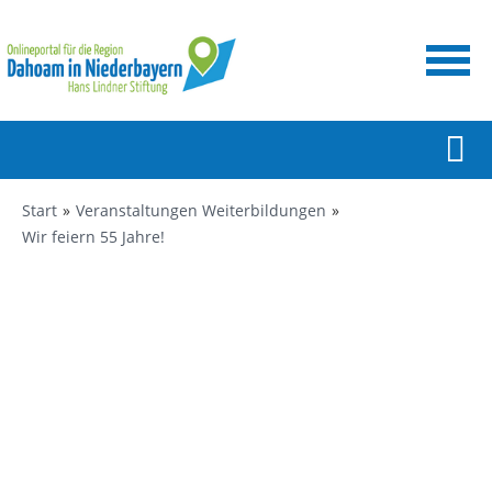
Start
Veranstaltungen Weiterbildungen
Wir feiern 55 Jahre!