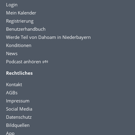
Login
Mein Kalender
Registrierung
Benutzerhandbuch
Werde Teil von Dahoam in Niederbayern
Konditionen
News
Podcast anhören 🕬
Rechtliches
Kontakt
AGBs
Impressum
Social Media
Datenschutz
Bildquellen
App