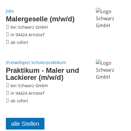
Jobs
Malergeselle (m/w/d)
bei Schwarz GmbH
in 94424 Arnstorf
ab sofort
(Freiwilliges) Schülerpraktikum
Praktikum - Maler und
Lackierer (m/w/d)
bei Schwarz GmbH
in 94424 Arnstorf
ab sofort
alle Stellen