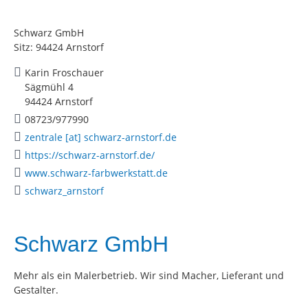
Schwarz GmbH
Sitz: 94424 Arnstorf
Karin Froschauer
Sägmühl 4
94424 Arnstorf
08723/977990
zentrale [at] schwarz-arnstorf.de
https://schwarz-arnstorf.de/
www.schwarz-farbwerkstatt.de
schwarz_arnstorf
Schwarz GmbH
Mehr als ein Malerbetrieb. Wir sind Macher, Lieferant und
Gestalter.