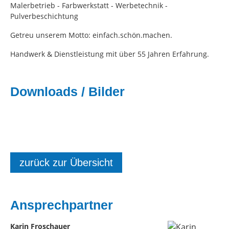
Malerbetrieb - Farbwerkstatt - Werbetechnik -
Pulverbeschichtung
Getreu unserem Motto: einfach.schön.machen.
Handwerk & Dienstleistung mit über 55 Jahren Erfahrung.
Downloads / Bilder
zurück zur Übersicht
Ansprechpartner
Karin Froschauer