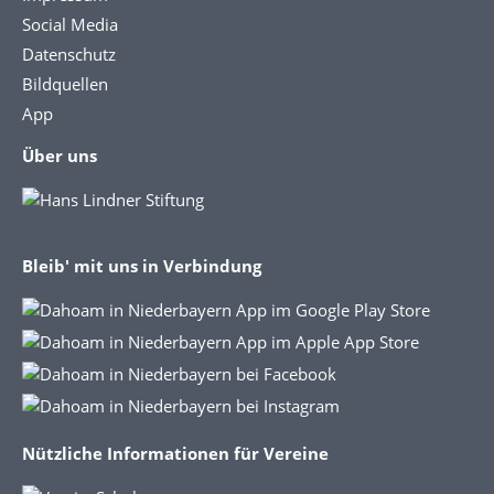
Social Media
Datenschutz
Bildquellen
App
Über uns
Bleib' mit uns in Verbindung
Nützliche Informationen für Vereine