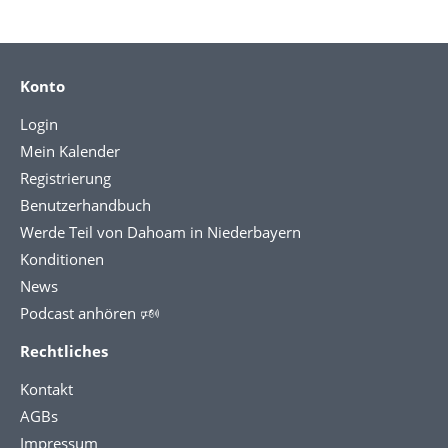
Konto
Login
Mein Kalender
Registrierung
Benutzerhandbuch
Werde Teil von Dahoam in Niederbayern
Konditionen
News
Podcast anhören 🕬
Rechtliches
Kontakt
AGBs
Impressum