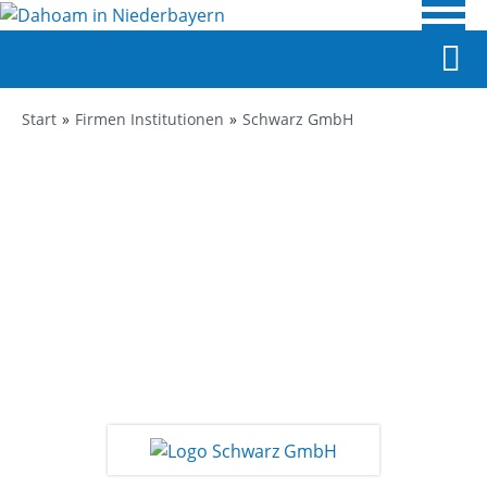
Start
Firmen Institutionen
Schwarz GmbH