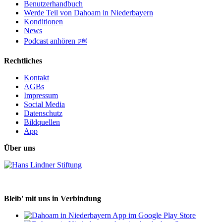
Benutzerhandbuch
Werde Teil von Dahoam in Niederbayern
Konditionen
News
Podcast anhören 🕬
Rechtliches
Kontakt
AGBs
Impressum
Social Media
Datenschutz
Bildquellen
App
Über uns
Bleib' mit uns in Verbindung