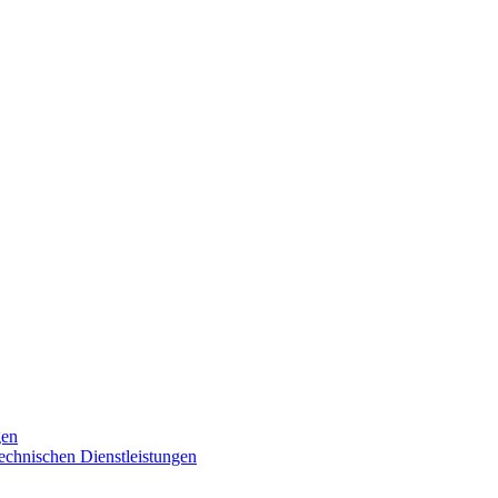
gen
technischen Dienstleistungen