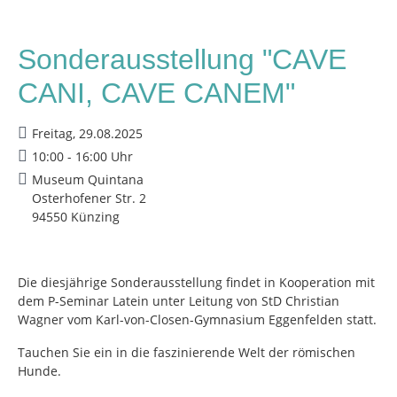
Sonderausstellung "CAVE
CANI, CAVE CANEM"
Freitag, 29.08.2025
10:00 - 16:00 Uhr
Museum Quintana
Osterhofener Str. 2
94550 Künzing
Die diesjährige Sonderausstellung findet in Kooperation mit
dem P-Seminar Latein unter Leitung von StD Christian
Wagner vom Karl-von-Closen-Gymnasium Eggenfelden statt.
Tauchen Sie ein in die faszinierende Welt der römischen
Hunde.