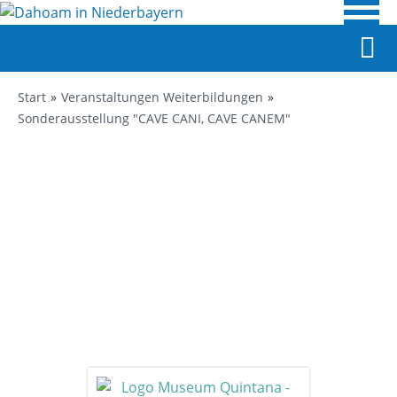
Start
Veranstaltungen Weiterbildungen
Sonderausstellung "CAVE CANI, CAVE CANEM"