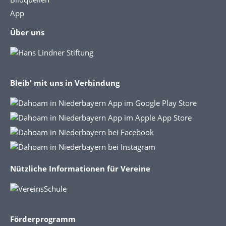
App
Über uns
Bleib' mit uns in Verbindung
Nützliche Informationen für Vereine
Förderprogramm