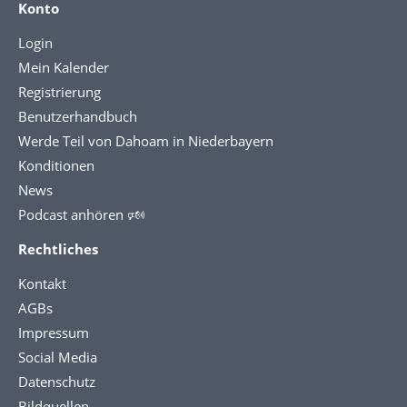
Konto
Login
Mein Kalender
Registrierung
Benutzerhandbuch
Werde Teil von Dahoam in Niederbayern
Konditionen
News
Podcast anhören 🕬
Rechtliches
Kontakt
AGBs
Impressum
Social Media
Datenschutz
Bildquellen