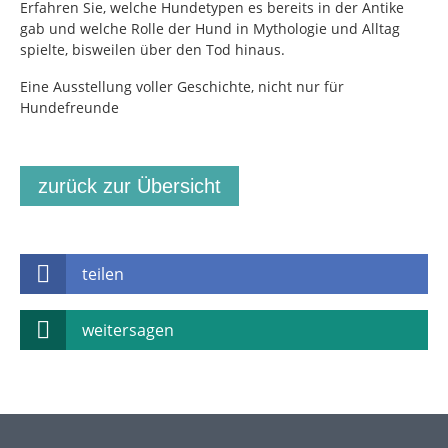
Erfahren Sie, welche Hundetypen es bereits in der Antike
gab und welche Rolle der Hund in Mythologie und Alltag
spielte, bisweilen über den Tod hinaus.
Eine Ausstellung voller Geschichte, nicht nur für
Hundefreunde
zurück zur Übersicht
teilen
weitersagen