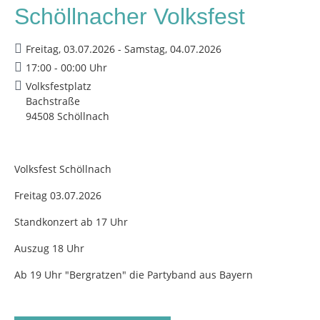
Schöllnacher Volksfest
Freitag, 03.07.2026 - Samstag, 04.07.2026
17:00 - 00:00 Uhr
Volksfestplatz
Bachstraße
94508 Schöllnach
Volksfest Schöllnach
Freitag 03.07.2026
Standkonzert ab 17 Uhr
Auszug 18 Uhr
Ab 19 Uhr "Bergratzen" die Partyband aus Bayern