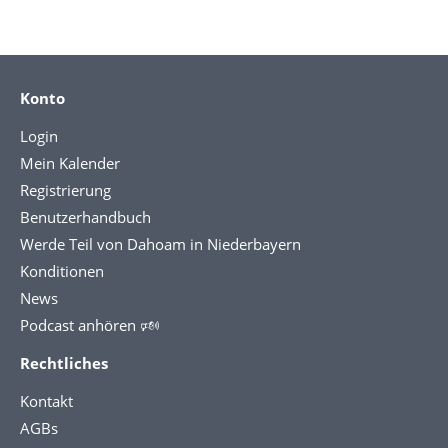
Konto
Login
Mein Kalender
Registrierung
Benutzerhandbuch
Werde Teil von Dahoam in Niederbayern
Konditionen
News
Podcast anhören 🕬
Rechtliches
Kontakt
AGBs