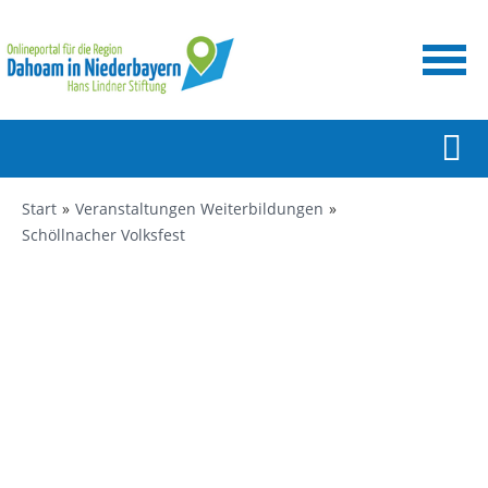
Start
Veranstaltungen Weiterbildungen
Schöllnacher Volksfest