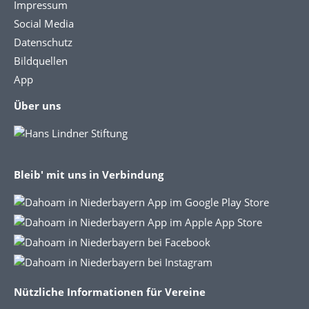
Impressum
Social Media
Datenschutz
Bildquellen
App
Über uns
Bleib' mit uns in Verbindung
Nützliche Informationen für Vereine