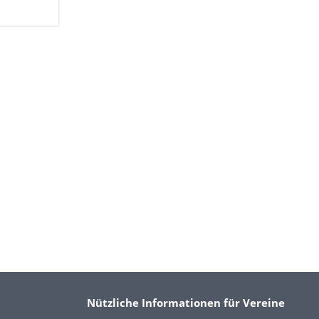
Nützliche Informationen für Vereine