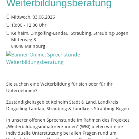
Weiterbildungsberatung
Mittwoch, 03.06.2026
10:00 - 12:00 Uhr
Kelheim, Dingolfing-Landau, Straubing, Straubing-Bogen
Mitterweg 8
84048 Mainburg
Sie suchen eine Weiterbildung für sich oder für Ihr
Unternehmen?
Zuständigkeitsgebiet Kelheim Stadt & Land, Landkreis
Dingolfing-Landau, Straubing & Landkreis Straubing-Bogen
In unserer offenen Sprechstunde im Rahmen des Projektes
„Weiterbildungsinitiatoren/-innen“ (WBI) bieten wir eine
individuelle Unterstützung bei allen Fragen rund um