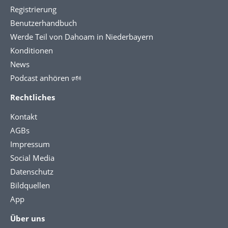
Registrierung
Benutzerhandbuch
Werde Teil von Dahoam in Niederbayern
Konditionen
News
Podcast anhören 🕬
Rechtliches
Kontakt
AGBs
Impressum
Social Media
Datenschutz
Bildquellen
App
Über uns