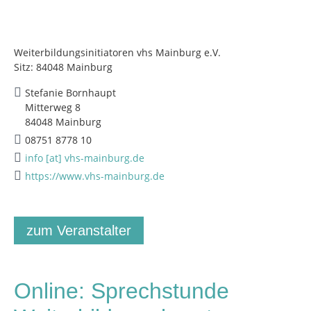
Weiterbildungsinitiatoren vhs Mainburg e.V.
Sitz: 84048 Mainburg
Stefanie Bornhaupt
Mitterweg 8
84048 Mainburg
08751 8778 10
info [at] vhs-mainburg.de
https://www.vhs-mainburg.de
zum Veranstalter
Online: Sprechstunde