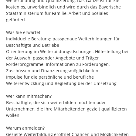
Weiterbildung und Qualifizierung. Das Ganze ist für Sie
kostenlos, unverbindlich und wird durch das Bayerische
Staatsministerium für Familie, Arbeit und Soziales
gefördert.
Was Sie erwartet:
Individuelle Beratung: passgenaue Weiterbildungen für
Beschäftigte und Betriebe
Orientierung im Weiterbildungsdschungel: Hilfestellung bei
der Auswahl passender Angebote und Träger
Förderprogramme: Informationen zu Förderungen,
Zuschüssen und Finanzierungsmöglichkeiten
Impulse für die persönliche und berufliche
Weiterentwicklung und Begleitung bei der Umsetzung
Wer kann mitmachen?
Beschäftigte, die sich weiterbilden möchten oder
Unternehmen, die ihre Mitarbeitenden gezielt qualifizieren
wollen.
Warum anmelden?
Gezielte Weiterbildung eröffnet Chancen und Möglichkeiten