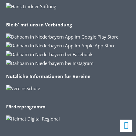
Bleib' mit uns in Verbindung
Nützliche Informationen für Vereine
Förderprogramm