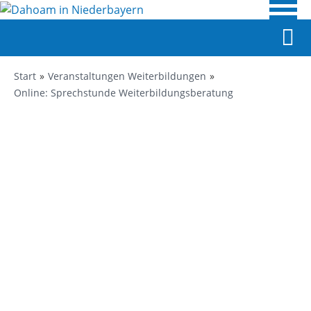
Start
Veranstaltungen Weiterbildungen
Online: Sprechstunde Weiterbildungsberatung