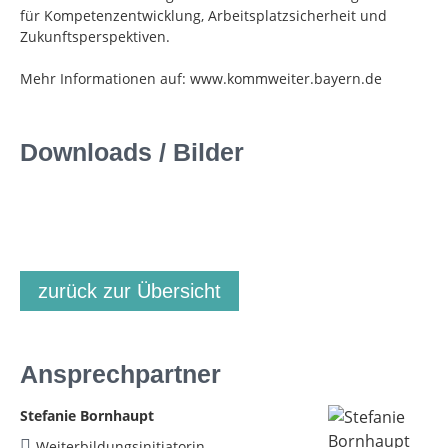
für Kompetenzentwicklung, Arbeitsplatzsicherheit und
Zukunftsperspektiven.
Mehr Informationen auf: www.kommweiter.bayern.de
Downloads / Bilder
zurück zur Übersicht
Ansprechpartner
Stefanie Bornhaupt
Weiterbildungsinitiatorin