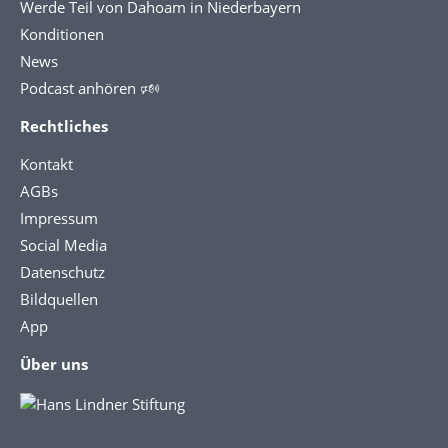
Werde Teil von Dahoam in Niederbayern
Konditionen
News
Podcast anhören 🕬
Rechtliches
Kontakt
AGBs
Impressum
Social Media
Datenschutz
Bildquellen
App
Über uns