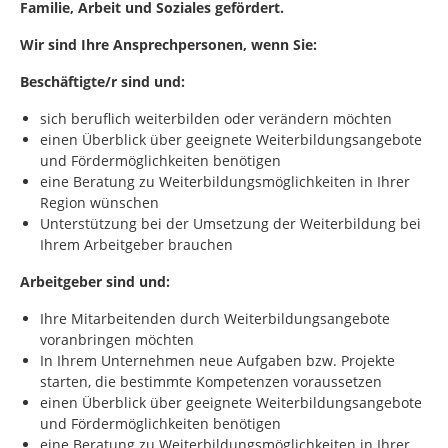
Familie, Arbeit und Soziales gefördert.
Wir sind Ihre Ansprechpersonen, wenn Sie:
Beschäftigte/r sind und:
sich beruflich weiterbilden oder verändern möchten
einen Überblick über geeignete Weiterbildungsangebote
und Fördermöglichkeiten benötigen
eine Beratung zu Weiterbildungsmöglichkeiten in Ihrer
Region wünschen
Unterstützung bei der Umsetzung der Weiterbildung bei
Ihrem Arbeitgeber brauchen
Arbeitgeber sind und:
Ihre Mitarbeitenden durch Weiterbildungsangebote
voranbringen möchten
In Ihrem Unternehmen neue Aufgaben bzw. Projekte
starten, die bestimmte Kompetenzen voraussetzen
einen Überblick über geeignete Weiterbildungsangebote
und Fördermöglichkeiten benötigen
eine Beratung zu Weiterbildungsmöglichkeiten in Ihrer