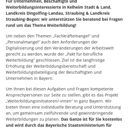
Für Unternehmen, Beschäftigte und
Weiterbildungsinteressierte in Kelheim Stadt & Land,
Landkreis Dingolfing-Landau, Straubing & Landkreis
Straubing-Bogen: wir unterstützen Sie beratend bei Fragen
rund um das Thema Weiterbildung!
Um neben den Themen „Fachkräftemangel“ und
„Personalmangel“ auch den Anforderungen der
Digitalisierung und den Veränderungen der Arbeitswelt
gerecht zu werden, wurde der „Pakt für berufliche
Weiterbildung“ geschlossen. Ziel ist die langfristige
Erhöhung der Weiterbildungsbereitschaft und
Weiterbildungsbeteiligung der Beschäftigten und
Unternehmen in Bayern.
Um Ihnen bei diesen Aufgaben und Fragen kompetente
Ansprechpersonen zur Seite zu stellen, gibt es das Projekt
„Weiterbildungsinitiatoren/-innen“ in ganz Bayern. Wir
bieten Ihnen eine individuelle Beratung und Unterstützung
an, um gemeinsam zielführende und gewinnbringende
Weiterbildungen zu planen.
Das Ganze ist für Sie kostenlos
und wird durch das Bayerische Staatsministerium für