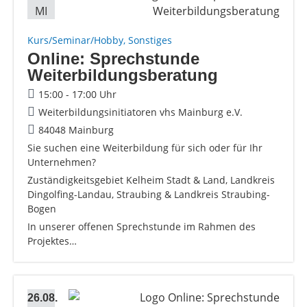
MI
Kurs/Seminar/Hobby, Sonstiges
Online: Sprechstunde
Weiterbildungsberatung
15:00 - 17:00 Uhr
Weiterbildungsinitiatoren vhs Mainburg e.V.
84048 Mainburg
Sie suchen eine Weiterbildung für sich oder für Ihr
Unternehmen?
Zuständigkeitsgebiet Kelheim Stadt & Land, Landkreis
Dingolfing-Landau, Straubing & Landkreis Straubing-
Bogen
In unserer offenen Sprechstunde im Rahmen des
Projektes…
26.08.