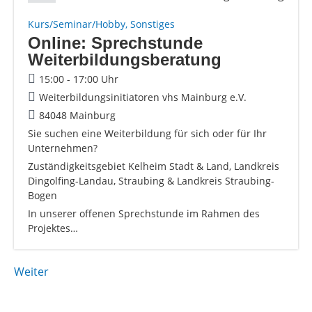
Kurs/Seminar/Hobby, Sonstiges
Online: Sprechstunde
Weiterbildungsberatung
15:00 - 17:00 Uhr
Weiterbildungsinitiatoren vhs Mainburg e.V.
84048 Mainburg
Sie suchen eine Weiterbildung für sich oder für Ihr
Unternehmen?
Zuständigkeitsgebiet Kelheim Stadt & Land, Landkreis
Dingolfing-Landau, Straubing & Landkreis Straubing-
Bogen
In unserer offenen Sprechstunde im Rahmen des
Projektes…
Weiter