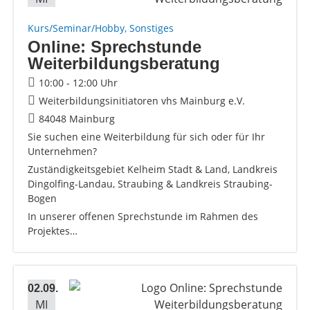
Kurs/Seminar/Hobby, Sonstiges
Online: Sprechstunde
Weiterbildungsberatung
10:00 - 12:00 Uhr
Weiterbildungsinitiatoren vhs Mainburg e.V.
84048 Mainburg
Sie suchen eine Weiterbildung für sich oder für Ihr
Unternehmen?
Zuständigkeitsgebiet Kelheim Stadt & Land, Landkreis
Dingolfing-Landau, Straubing & Landkreis Straubing-
Bogen
In unserer offenen Sprechstunde im Rahmen des
Projektes…
02.09.
MI