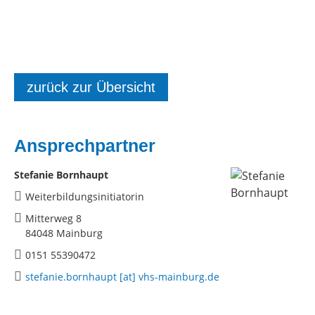
zurück zur Übersicht
Ansprechpartner
Stefanie Bornhaupt
Weiterbildungsinitiatorin
Mitterweg 8
84048 Mainburg
0151 55390472
stefanie.bornhaupt [at] vhs-mainburg.de