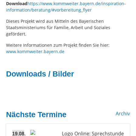
Download
https://www.kommweiter.bayern.de/inspiration-
information/beratung/#vorbereitung_flyer
Dieses Projekt wird aus Mitteln des Bayerischen
Staatsministeriums für Familie, Arbeit und Soziales
gefördert.
Weitere Informationen zum Projekt finden Sie hier:
www.kommweiter.bayern.de
Downloads / Bilder
Nächste Termine
Archiv
19.08.