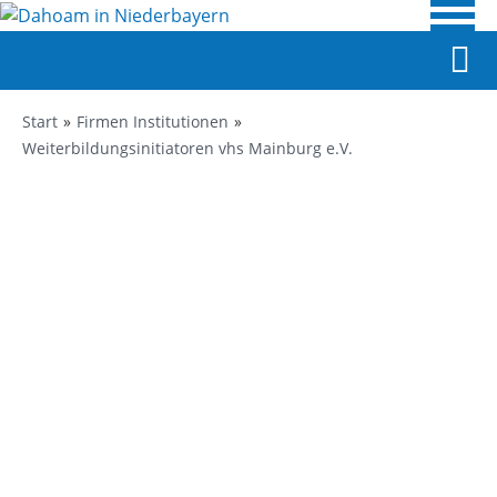
Start
Firmen Institutionen
Weiterbildungsinitiatoren vhs Mainburg e.V.