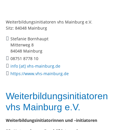
Weiterbildungsinitiatoren vhs Mainburg e.V.
Sitz: 84048 Mainburg
Stefanie Bornhaupt
Mitterweg 8
84048 Mainburg
08751 8778 10
info [at] vhs-mainburg.de
https://www.vhs-mainburg.de
Weiterbildungsinitiatoren
vhs Mainburg e.V.
Weiterbildungsinitiatorinnen und –initiatoren