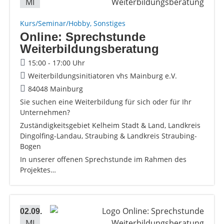
MI
Kurs/Seminar/Hobby, Sonstiges
Online: Sprechstunde
Weiterbildungsberatung
15:00 - 17:00 Uhr
Weiterbildungsinitiatoren vhs Mainburg e.V.
84048 Mainburg
Sie suchen eine Weiterbildung für sich oder für Ihr
Unternehmen?
Zuständigkeitsgebiet Kelheim Stadt & Land, Landkreis
Dingolfing-Landau, Straubing & Landkreis Straubing-
Bogen
In unserer offenen Sprechstunde im Rahmen des
Projektes…
02.09.
MI