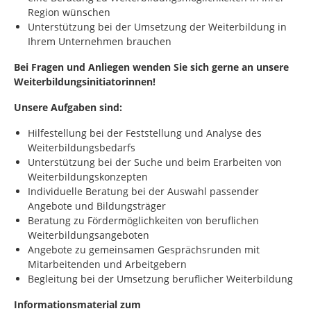
Region wünschen
Unterstützung bei der Umsetzung der Weiterbildung in
Ihrem Unternehmen brauchen
Bei Fragen und Anliegen wenden Sie sich gerne an unsere
Weiterbildungsinitiatorinnen!
Unsere Aufgaben sind:
Hilfestellung bei der Feststellung und Analyse des
Weiterbildungsbedarfs
Unterstützung bei der Suche und beim Erarbeiten von
Weiterbildungskonzepten
Individuelle Beratung bei der Auswahl passender
Angebote und Bildungsträger
Beratung zu Fördermöglichkeiten von beruflichen
Weiterbildungsangeboten
Angebote zu gemeinsamen Gesprächsrunden mit
Mitarbeitenden und Arbeitgebern
Begleitung bei der Umsetzung beruflicher Weiterbildung
Informationsmaterial zum