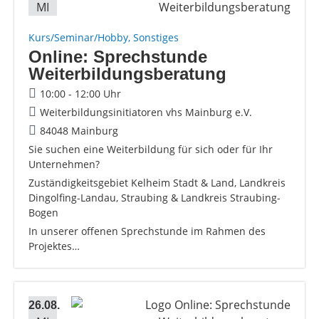
MI
Kurs/Seminar/Hobby, Sonstiges
Online: Sprechstunde
Weiterbildungsberatung
10:00 - 12:00 Uhr
Weiterbildungsinitiatoren vhs Mainburg e.V.
84048 Mainburg
Sie suchen eine Weiterbildung für sich oder für Ihr
Unternehmen?
Zuständigkeitsgebiet Kelheim Stadt & Land, Landkreis
Dingolfing-Landau, Straubing & Landkreis Straubing-
Bogen
In unserer offenen Sprechstunde im Rahmen des
Projektes…
26.08.