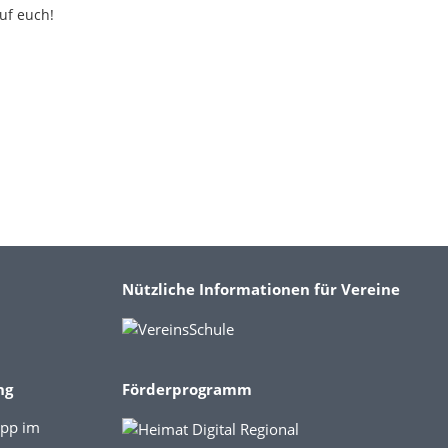
uf euch!
Nützliche Informationen für Vereine
ng
Förderprogramm