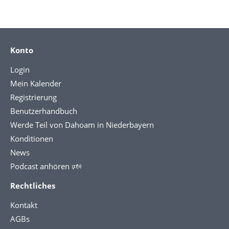
Konto
Login
Mein Kalender
Registrierung
Benutzerhandbuch
Werde Teil von Dahoam in Niederbayern
Konditionen
News
Podcast anhören 🕬
Rechtliches
Kontakt
AGBs