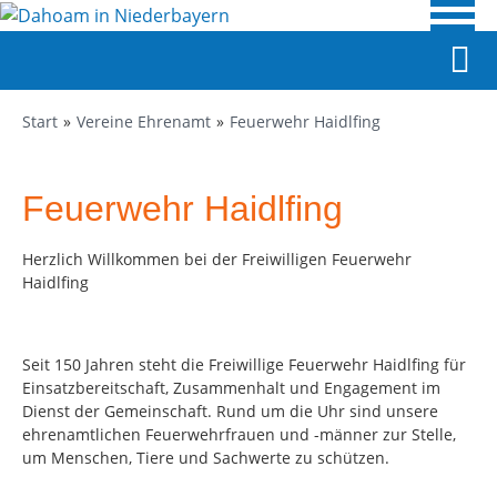
Start
Vereine Ehrenamt
Feuerwehr Haidlfing
Feuerwehr Haidlfing
Herzlich Willkommen bei der Freiwilligen Feuerwehr
Haidlfing
Seit 150 Jahren steht die Freiwillige Feuerwehr Haidlfing für
Einsatzbereitschaft, Zusammenhalt und Engagement im
Dienst der Gemeinschaft. Rund um die Uhr sind unsere
ehrenamtlichen Feuerwehrfrauen und -männer zur Stelle,
um Menschen, Tiere und Sachwerte zu schützen.