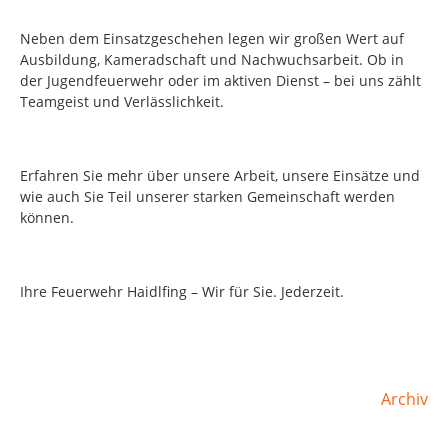
Neben dem Einsatzgeschehen legen wir großen Wert auf
Ausbildung, Kameradschaft und Nachwuchsarbeit. Ob in
der Jugendfeuerwehr oder im aktiven Dienst – bei uns zählt
Teamgeist und Verlässlichkeit.
Erfahren Sie mehr über unsere Arbeit, unsere Einsätze und
wie auch Sie Teil unserer starken Gemeinschaft werden
können.
Ihre Feuerwehr Haidlfing – Wir für Sie. Jederzeit.
Archiv