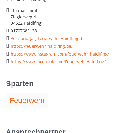
Thomas Loibl
Zieglerweg 4
94522 Haidlfing
01707682138
Vorstand [at] Feuerwehr-Haidlfing.de
https://feuerwehr-haidlfing.de/
https://www.instagram.com/feuerwehr_haidlfing/
https://www.facebook.com/FeuerwehrHaidlfing/
Sparten
Feuerwehr
Ansprechpartner