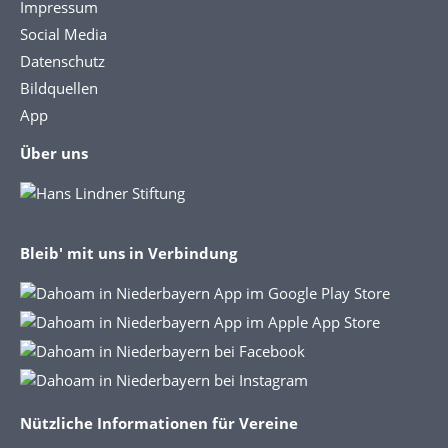
Impressum
Social Media
Datenschutz
Bildquellen
App
Über uns
Bleib' mit uns in Verbindung
Nützliche Informationen für Vereine