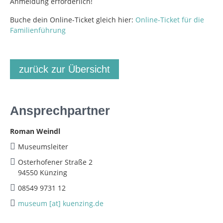
Anmeldung erforderlich!
Buche dein Online-Ticket gleich hier:
Online-Ticket für die
Familienführung
zurück zur Übersicht
Ansprechpartner
Roman Weindl
Museumsleiter
Osterhofener Straße 2
94550 Künzing
08549 9731 12
museum [at] kuenzing.de