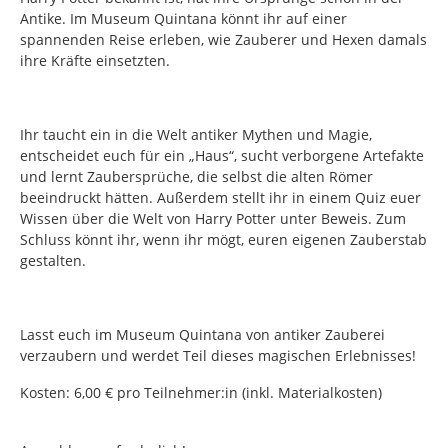
Antike. Im Museum Quintana könnt ihr auf einer
spannenden Reise erleben, wie Zauberer und Hexen damals
ihre Kräfte einsetzten.
Ihr taucht ein in die Welt antiker Mythen und Magie,
entscheidet euch für ein „Haus“, sucht verborgene Artefakte
und lernt Zaubersprüche, die selbst die alten Römer
beeindruckt hätten. Außerdem stellt ihr in einem Quiz euer
Wissen über die Welt von Harry Potter unter Beweis. Zum
Schluss könnt ihr, wenn ihr mögt, euren eigenen Zauberstab
gestalten.
Lasst euch im Museum Quintana von antiker Zauberei
verzaubern und werdet Teil dieses magischen Erlebnisses!
Kosten: 6,00 € pro Teilnehmer:in (inkl. Materialkosten)