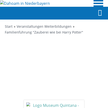
Start
Veranstaltungen Weiterbildungen
Familienführung "Zauberei wie bei Harry Potter"