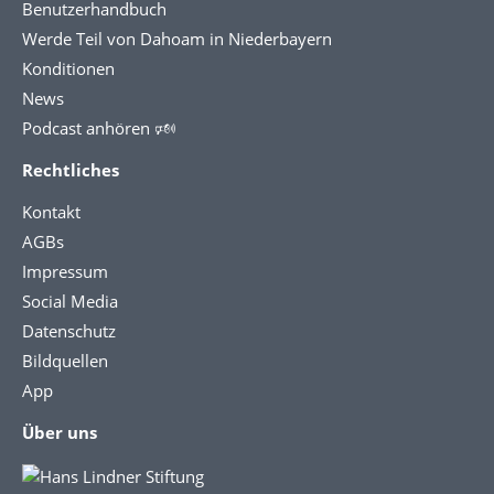
Benutzerhandbuch
Werde Teil von Dahoam in Niederbayern
Konditionen
News
Podcast anhören 🕬
Rechtliches
Kontakt
AGBs
Impressum
Social Media
Datenschutz
Bildquellen
App
Über uns