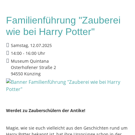
Familienführung "Zauberei
wie bei Harry Potter"
Samstag, 12.07.2025
14:00 - 16:00 Uhr
Museum Quintana
Osterhofener Straße 2
94550 Künzing
Werdet zu Zauberschülern der Antike!
Magie, wie sie euch vielleicht aus den Geschichten rund um
Harry Potter bekannt ist, hat ihre Ursprünge schon in der