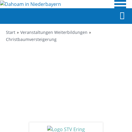
Start
Veranstaltungen Weiterbildungen
Christbaumversteigerung