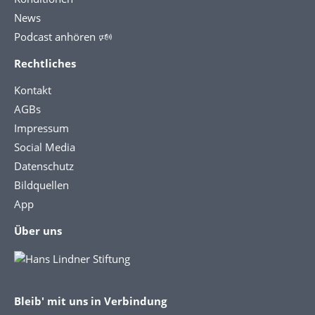
News
Podcast anhören 🕬
Rechtliches
Kontakt
AGBs
Impressum
Social Media
Datenschutz
Bildquellen
App
Über uns
Bleib' mit uns in Verbindung