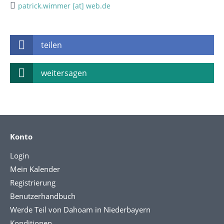
patrick.wimmer [at] web.de
teilen
weitersagen
Konto
Login
Mein Kalender
Registrierung
Benutzerhandbuch
Werde Teil von Dahoam in Niederbayern
Konditionen