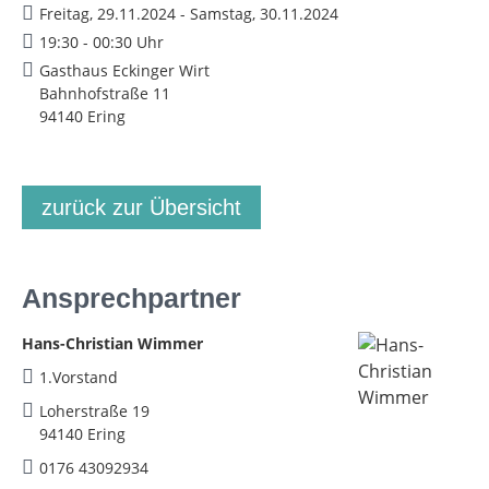
Freitag, 29.11.2024 - Samstag, 30.11.2024
19:30 - 00:30 Uhr
Gasthaus Eckinger Wirt
Bahnhofstraße 11
94140 Ering
zurück zur Übersicht
Ansprechpartner
Hans-Christian Wimmer
1.Vorstand
Loherstraße 19
94140 Ering
0176 43092934